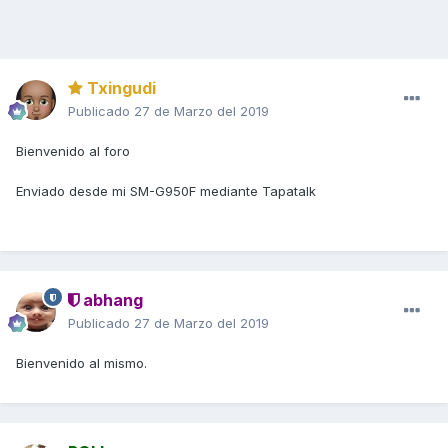
Txingudi
Publicado
27 de Marzo del 2019
Bienvenido al foro
Enviado desde mi SM-G950F mediante Tapatalk
abhang
Publicado
27 de Marzo del 2019
Bienvenido al mismo.