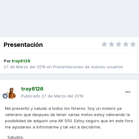
Presentación
Por
troy6126
27 de Marzo del 2019
en
Presentaciones de nuevos usuarios
troy6126
Publicado
27 de Marzo del 2019
Me presento y saludo a todos los foreros. Soy un motero ya
veterano que despues de tener varias motos estoy valorando la
posibilidad de adquirir una AK 550. Estoy seguro que en este foro
me ayudareis a informarme y tal vez a decidirme.
Saludos.