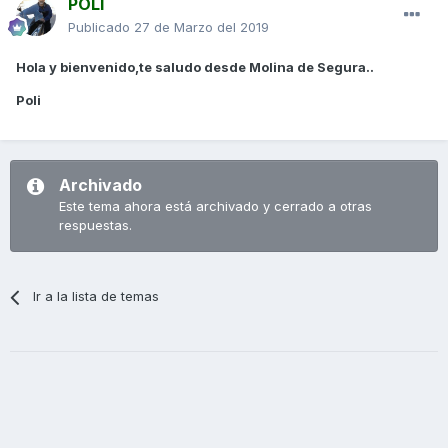
POLI
Publicado
27 de Marzo del 2019
Hola y bienvenido,te saludo desde Molina de Segura..
Poli
Archivado
Este tema ahora está archivado y cerrado a otras
respuestas.
Ir a la lista de temas