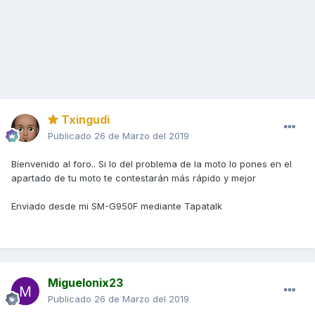
Txingudi
Publicado
26 de Marzo del 2019
Bienvenido al foro.. Si lo del problema de la moto lo pones en el
apartado de tu moto te contestarán más rápido y mejor
Enviado desde mi SM-G950F mediante Tapatalk
Miguelonix23
Publicado
26 de Marzo del 2019