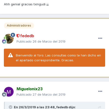
Ahh genial gracias txingudi ¡¡¡
Administradores
fededb
Publicado
26 de Marzo del 2019
Bienvenido al foro. Las consultas como te han dicho en
el apartado correspondiente. Gracias.
Miguelonix23
Publicado
27 de Marzo del 2019
En 26/3/2019 a las 23:48,
fededb
dijo: