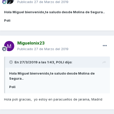
Publicado
27 de Marzo del 2019
Hola Miguel bienvenido,te saludo desde Molina de Segura..
Poli
Miguelonix23
Publicado
27 de Marzo del 2019
En 27/3/2019 a las 1:43,
POLI
dijo:
Hola Miguel bienvenido,te saludo desde Molina de
Segura..
Poli
Hola poli gracias, yo estoy en paracuellos de jarama, Madrid