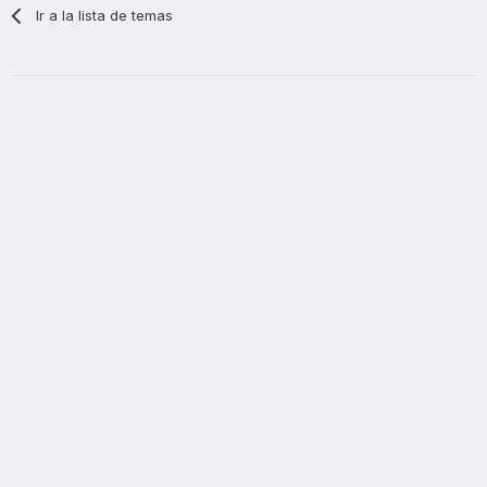
Ir a la lista de temas