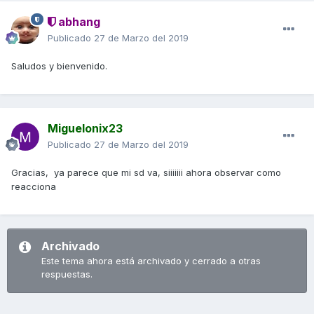
abhang
Publicado
27 de Marzo del 2019
Saludos y bienvenido.
Miguelonix23
Publicado
27 de Marzo del 2019
Gracias, ya parece que mi sd va, siiiiiii ahora observar como
reacciona
Archivado
Este tema ahora está archivado y cerrado a otras
respuestas.