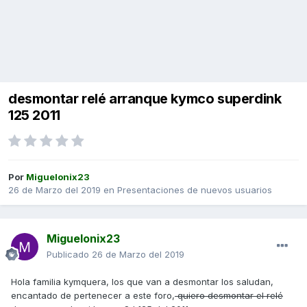
desmontar relé arranque kymco superdink
125 2011
Por
Miguelonix23
26 de Marzo del 2019
en
Presentaciones de nuevos usuarios
Miguelonix23
Publicado
26 de Marzo del 2019
Hola familia kymquera, los que van a desmontar los saludan,
encantado de pertenecer a este foro,
quiero desmontar el relé