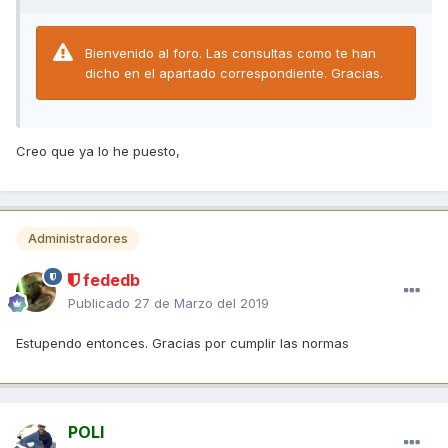
Bienvenido al foro. Las consultas como te han
dicho en el apartado correspondiente. Gracias.
Creo que ya lo he puesto,
Administradores
fededb
Publicado
27 de Marzo del 2019
Estupendo entonces. Gracias por cumplir las normas
POLI