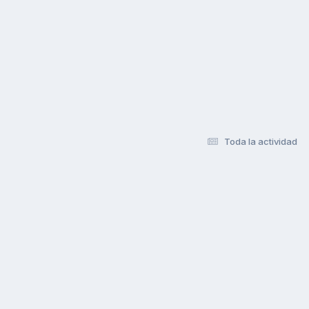
Toda la actividad