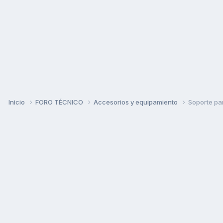
Inicio
FORO TÉCNICO
Accesorios y equipamiento
Soporte pa