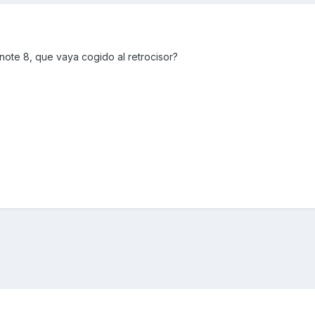
note 8, que vaya cogido al retrocisor?