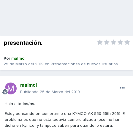
presentación.
Por
malmcl
25 de Marzo del 2019
en
Presentaciones de nuevos usuarios
malmcl
Publicado
25 de Marzo del 2019
Hola a todos/as.
Estoy pensando en comprarme una KYMCO AK 550 55th 2019. El
problema es que no esta todavía comercializada (eso me han
dicho en Kymco) y tampoco saben para cuando lo estará.