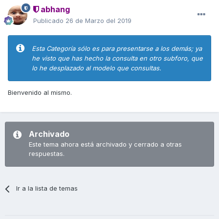
abhang
Publicado
26 de Marzo del 2019
Esta Categoría sólo es para presentarse a los demás; ya
he visto que has hecho la consulta en otro subforo, que
lo he desplazado al modelo que consultas.
Bienvenido al mismo.
Archivado
Este tema ahora está archivado y cerrado a otras
respuestas.
Ir a la lista de temas