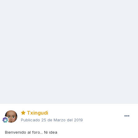
Txingudi
Publicado
25 de Marzo del 2019
Bienvenido al foro... Ni idea