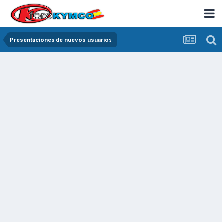
Presentaciones de nuevos usuarios