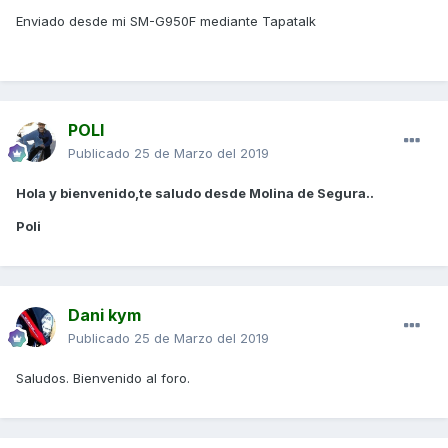
Enviado desde mi SM-G950F mediante Tapatalk
POLI
Publicado
25 de Marzo del 2019
Hola y bienvenido,te saludo desde Molina de Segura..
Poli
Dani kym
Publicado
25 de Marzo del 2019
Saludos. Bienvenido al foro.