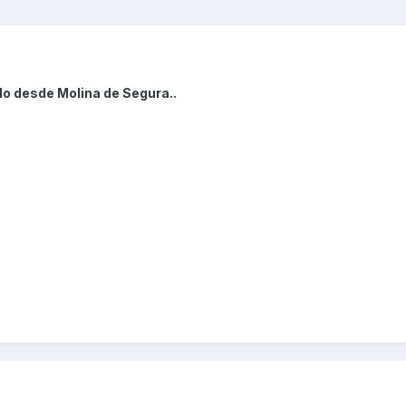
do desde Molina de Segura..