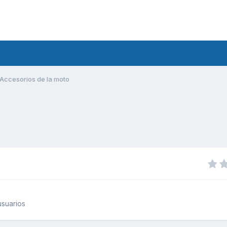
Accesorios de la moto
suarios