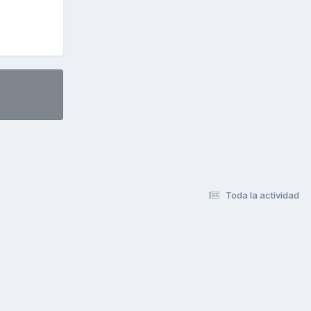
Toda la actividad