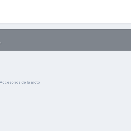
s.
Accesorios de la moto