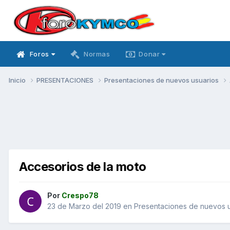
Foros
Normas
Donar
Inicio
PRESENTACIONES
Presentaciones de nuevos usuarios
Accesorios de la moto
Por
Crespo78
23 de Marzo del 2019
en
Presentaciones de nuevos u