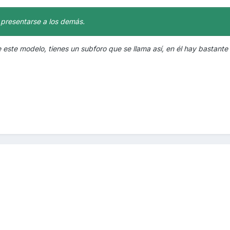
 presentarse a los demás.
 este modelo, tienes un subforo que se llama así, en él hay bastante