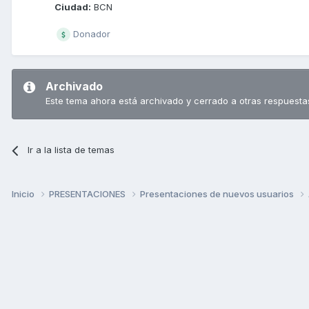
Ciudad:
BCN
Donador
Archivado
Este tema ahora está archivado y cerrado a otras respuesta
Ir a la lista de temas
Inicio
PRESENTACIONES
Presentaciones de nuevos usuarios