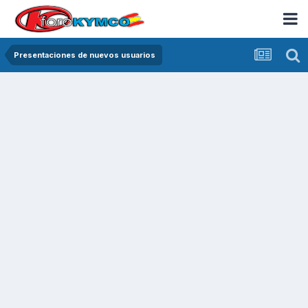
Presentaciones de nuevos usuarios