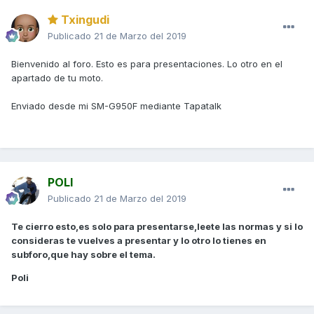
Txingudi
Publicado
21 de Marzo del 2019
Bienvenido al foro. Esto es para presentaciones. Lo otro en el
apartado de tu moto.
Enviado desde mi SM-G950F mediante Tapatalk
POLI
Publicado
21 de Marzo del 2019
Te cierro esto,es solo para presentarse,leete las normas y si lo
consideras te vuelves a presentar y lo otro lo tienes en
subforo,que hay sobre el tema.
Poli