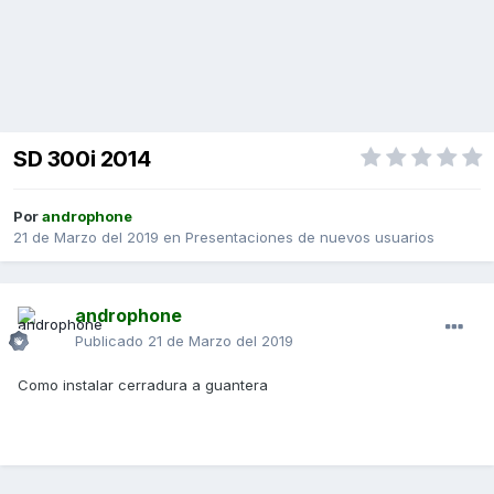
SD 300i 2014
Por
androphone
21 de Marzo del 2019
en
Presentaciones de nuevos usuarios
androphone
Publicado
21 de Marzo del 2019
Como instalar cerradura a guantera