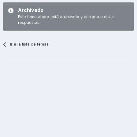
Archivado
Este tema ahora está archivado y cerrado a otras
respuestas.
Ir a la lista de temas