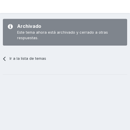
Archivado
Este tema ahora está archivado y cerrado a otras
respuestas.
Ir a la lista de temas