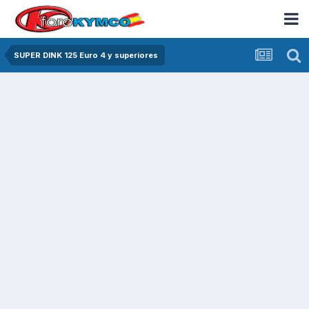
SUPER DINK 125 Euro 4 y superiores