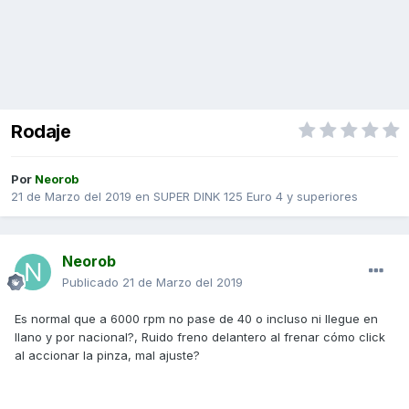
Rodaje
Por
Neorob
21 de Marzo del 2019
en
SUPER DINK 125 Euro 4 y superiores
Neorob
Publicado
21 de Marzo del 2019
Es normal que a 6000 rpm no pase de 40 o incluso ni llegue en
llano y por nacional?, Ruido freno delantero al frenar cómo click
al accionar la pinza, mal ajuste?