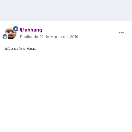
abhang
Publicado
21 de Marzo del 2019
Mira este enlace: