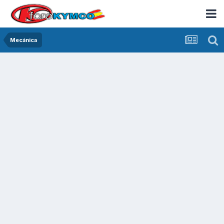
Mecánica