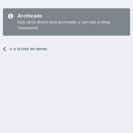
Archivado
Este tema ahora está archivado y cerrado a otras
respuestas.
Ir a la lista de temas