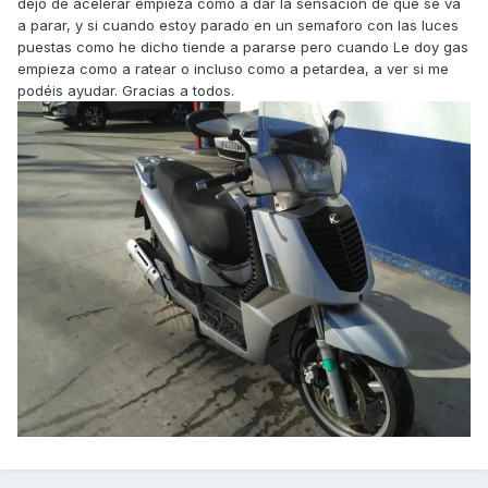
dejo de acelerar empieza como a dar la sensación de que se va
a parar, y si cuando estoy parado en un semaforo con las luces
puestas como he dicho tiende a pararse pero cuando Le doy gas
empieza como a ratear o incluso como a petardea, a ver si me
podéis ayudar. Gracias a todos.