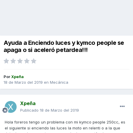
Ayuda a Enciendo luces y kymco people se
apaga o si aceleró petardea!!!
Por
Xpeña
18 de Marzo del 2019
en
Mecánica
Xpeña
Publicado
18 de Marzo del 2019
Hola foreros tengo un problema con mi kymco people 250cc, es
el siguiente si enciendo las luces la moto en relenti o a la que