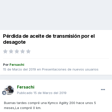
Pérdida de aceite de transmisión por el
desagote
Por
Fersachi
15 de Marzo del 2019
en
Presentaciones de nuevos usuarios
Fersachi
Publicado
15 de Marzo del 2019
Buenas tardes compré una Kymco Agility 200 hace unos 5
meses,La compré 0 km.