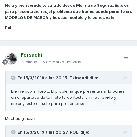
Hola y bienvenido,te saludo desde Molina de Segura..Esto es
para presentaciones,el problema que tienes puede ponerlo en:
MODELOS DE MARCA y buscas modelo y lo pones vale.
Poli
Fersachi
Publicado
15 de Marzo del 2019
En 15/3/2019 a las 20:15,
Txingudi
dijo:
Bienvenido al foro ... El problema que presentas si lo pones
en el apartado de tu moto te contestaran más rápido y
mejor , este es solo para presentarse ....
Muchas gracias.
En 15/3/2019 a las 20:27,
POLI
dijo: