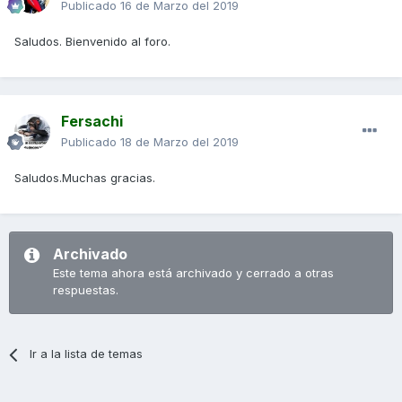
Publicado
16 de Marzo del 2019
Saludos. Bienvenido al foro.
Fersachi
Publicado
18 de Marzo del 2019
Saludos.Muchas gracias.
Archivado
Este tema ahora está archivado y cerrado a otras
respuestas.
Ir a la lista de temas