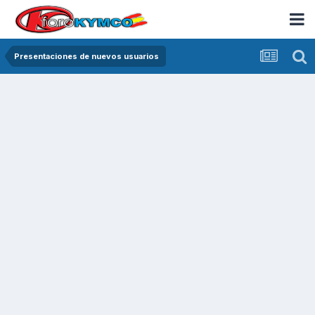
Presentaciones de nuevos usuarios