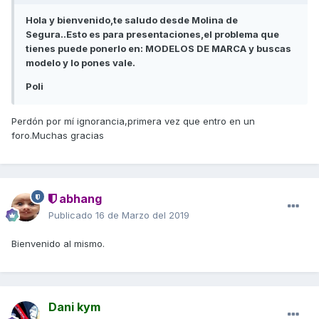
Hola y bienvenido,te saludo desde Molina de
Segura..Esto es para presentaciones,el problema que
tienes puede ponerlo en: MODELOS DE MARCA y buscas
modelo y lo pones vale.
Poli
Perdón por mí ignorancia,primera vez que entro en un
foro.Muchas gracias
abhang
Publicado
16 de Marzo del 2019
Bienvenido al mismo.
Dani kym