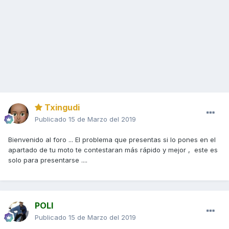
Txingudi
Publicado
15 de Marzo del 2019
Bienvenido al foro ... El problema que presentas si lo pones en el
apartado de tu moto te contestaran más rápido y mejor , este es
solo para presentarse ....
POLI
Publicado
15 de Marzo del 2019