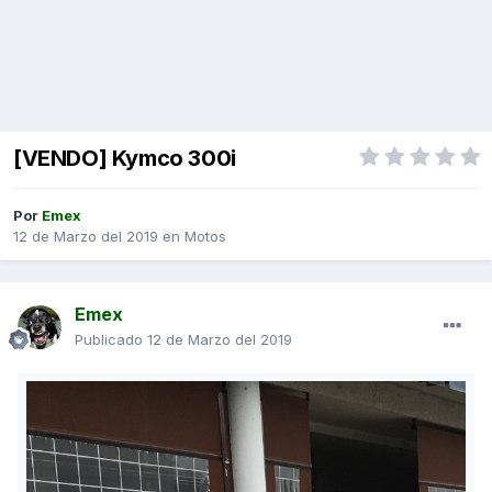
[VENDO] Kymco 300i
Por
Emex
12 de Marzo del 2019
en
Motos
Emex
Publicado
12 de Marzo del 2019