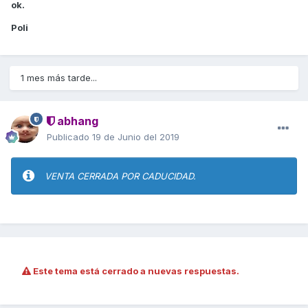
ok.
Poli
1 mes más tarde...
abhang
Publicado
19 de Junio del 2019
VENTA CERRADA POR CADUCIDAD.
Este tema está cerrado a nuevas respuestas.