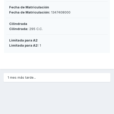
Fecha de Matriculación
Fecha de Matriculación:
1347408000
Cilindrada
Cilindrada:
295 C.C.
Limitada para A2
Limitada para A2:
1
1 mes más tarde...