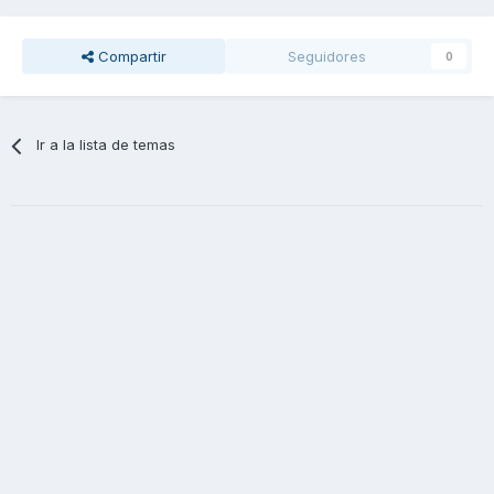
Compartir
Seguidores
0
Ir a la lista de temas