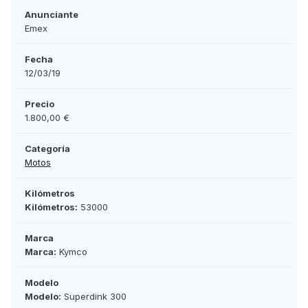
Anunciante
Emex
Fecha
12/03/19
Precio
1.800,00 €
Categoría
Motos
Kilómetros
Kilómetros:
53000
Marca
Marca:
Kymco
Modelo
Modelo:
Superdink 300