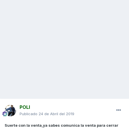
POLI
Publicado
24 de Abril del 2019
Suerte con la venta,ya sabes comunica la venta para cerrar