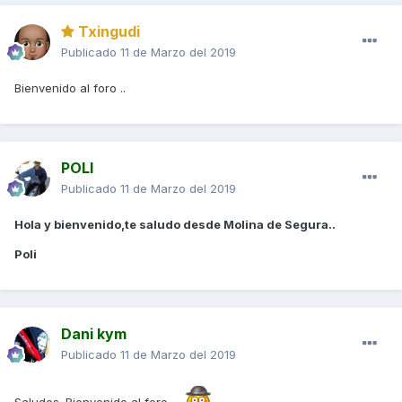
Txingudi
Publicado
11 de Marzo del 2019
Bienvenido al foro ..
POLI
Publicado
11 de Marzo del 2019
Hola y bienvenido,te saludo desde Molina de Segura..
Poli
Dani kym
Publicado
11 de Marzo del 2019
Saludos. Bienvenido al foro.