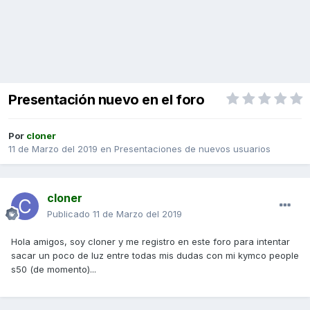
Presentación nuevo en el foro
Por
cloner
11 de Marzo del 2019
en
Presentaciones de nuevos usuarios
cloner
Publicado
11 de Marzo del 2019
Hola amigos, soy cloner y me registro en este foro para intentar
sacar un poco de luz entre todas mis dudas con mi kymco people
s50 (de momento)...