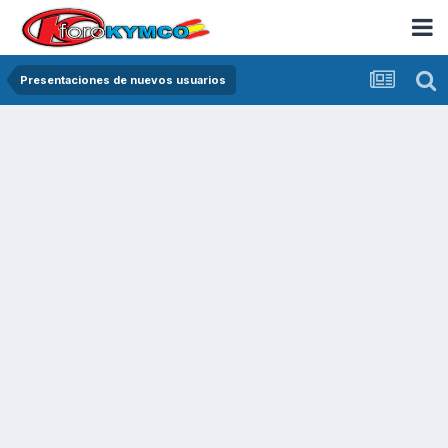
Presentaciones de nuevos usuarios