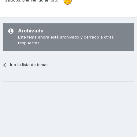
Archivado
Este tema ahora está archivado y cerrado a otras
respuestas.
Ir a la lista de temas