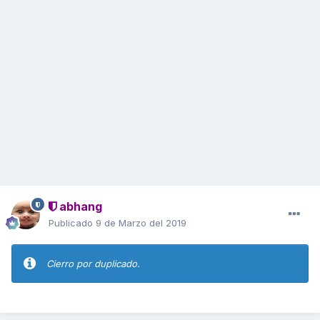
abhang
Publicado
9 de Marzo del 2019
Cierro por duplicado.