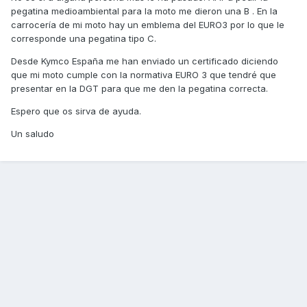
pegatina medioambiental para la moto me dieron una B . En la
carrocería de mi moto hay un emblema del EURO3 por lo que le
corresponde una pegatina tipo C.
Desde Kymco España me han enviado un certificado diciendo
que mi moto cumple con la normativa EURO 3 que tendré que
presentar en la DGT para que me den la pegatina correcta.
Espero que os sirva de ayuda.
Un saludo