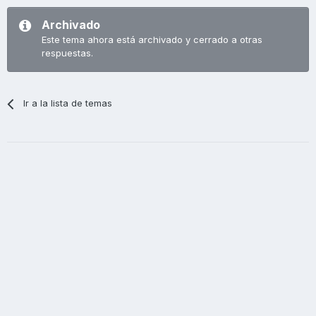
Archivado
Este tema ahora está archivado y cerrado a otras
respuestas.
Ir a la lista de temas