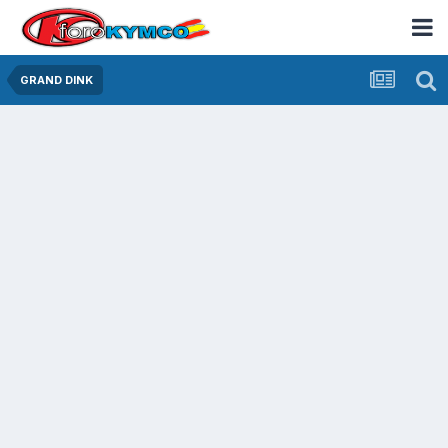
GRAND DINK