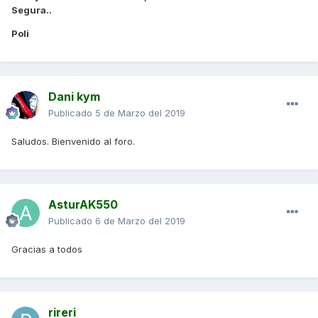
Segura..
Poli
Dani kym
Publicado
5 de Marzo del 2019
Saludos. Bienvenido al foro.
AsturAK550
Publicado
6 de Marzo del 2019
Gracias a todos
rireri