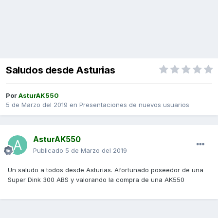
Saludos desde Asturias
Por
AsturAK550
5 de Marzo del 2019
en
Presentaciones de nuevos usuarios
AsturAK550
Publicado
5 de Marzo del 2019
Un saludo a todos desde Asturias. Afortunado poseedor de una
Super Dink 300 ABS y valorando la compra de una AK550