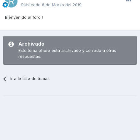
Publicado
6 de Marzo del 2019
Bienvenido al foro !
Archivado
Este tema ahora está archivado y cerrado a otras
respuestas.
Ir a la lista de temas