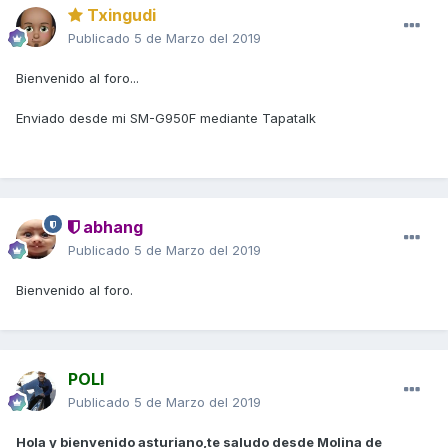
Txingudi
Publicado
5 de Marzo del 2019
Bienvenido al foro...
Enviado desde mi SM-G950F mediante Tapatalk
abhang
Publicado
5 de Marzo del 2019
Bienvenido al foro.
POLI
Publicado
5 de Marzo del 2019
Hola y bienvenido asturiano,te saludo desde Molina de