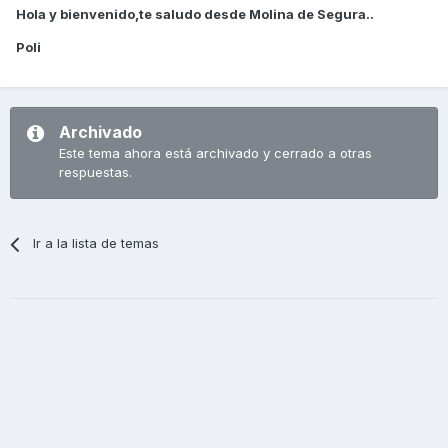
Hola y bienvenido,te saludo desde Molina de Segura..
Poli
Archivado
Este tema ahora está archivado y cerrado a otras
respuestas.
Ir a la lista de temas