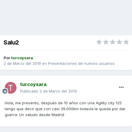
Salu2
Por
turcoysara
2 de Marzo del 2019
en
Presentaciones de nuevos usuarios
turcoysara
Publicado
2 de Marzo del 2019
Hola, me presento, después de 10 años con una Agility city 125
tengo que decir que con casi 39.000km todavía le queda por dar
guerra. Un saludo desde Madrid