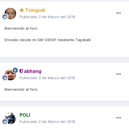
Txingudi
Publicado
2 de Marzo del 2019
Bienvenido al foro
Enviado desde mi SM-G950F mediante Tapatalk
abhang
Publicado
2 de Marzo del 2019
Bienvenido al foro.
POLI
Publicado
2 de Marzo del 2019