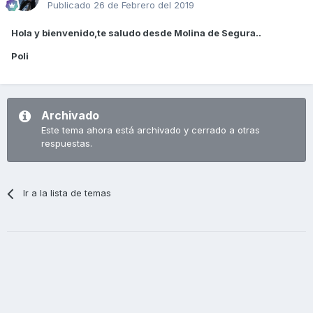
Publicado
26 de Febrero del 2019
Hola y bienvenido,te saludo desde Molina de Segura..
Poli
Archivado
Este tema ahora está archivado y cerrado a otras
respuestas.
Ir a la lista de temas