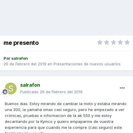
me presento
Por
salrafon
26 de Febrero del 2019
en
Presentaciones de nuevos usuarios
salrafon
Publicado
26 de Febrero del 2019
Buenos dias. Estoy mirando de cambiar la moto y estaba mirando
una 300, la yamaha xmax casi seguro, pero he empezado a ver
crónicas, pruebas e informacion de la ak 550 y me estoy
decantando por la Kymco y quiero empaparme de vuestra
experiencia para que cuando me la compre (casi seguro) este