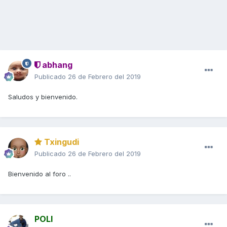
abhang
Publicado
26 de Febrero del 2019
Saludos y bienvenido.
Txingudi
Publicado
26 de Febrero del 2019
Bienvenido al foro ..
POLI