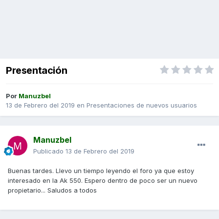
Presentación
Por
Manuzbel
13 de Febrero del 2019
en
Presentaciones de nuevos usuarios
Manuzbel
Publicado
13 de Febrero del 2019
Buenas tardes. Llevo un tiempo leyendo el foro ya que estoy
interesado en la Ak 550. Espero dentro de poco ser un nuevo
propietario... Saludos a todos