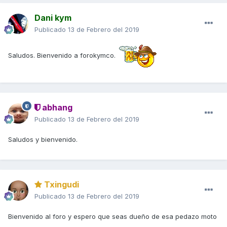
Dani kym
Publicado
13 de Febrero del 2019
Saludos. Bienvenido a forokymco.
abhang
Publicado
13 de Febrero del 2019
Saludos y bienvenido.
Txingudi
Publicado
13 de Febrero del 2019
Bienvenido al foro y espero que seas dueño de esa pedazo moto