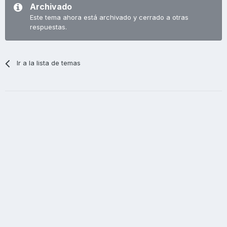
Archivado
Este tema ahora está archivado y cerrado a otras
respuestas.
Ir a la lista de temas