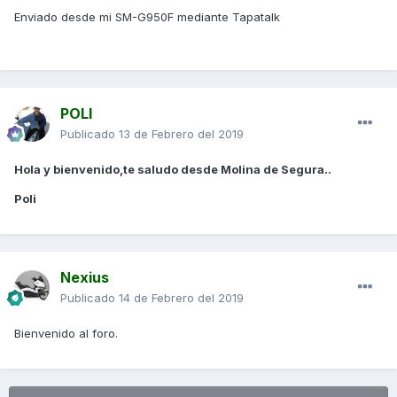
Enviado desde mi SM-G950F mediante Tapatalk
POLI
Publicado
13 de Febrero del 2019
Hola y bienvenido,te saludo desde Molina de Segura..
Poli
Nexius
Publicado
14 de Febrero del 2019
Bienvenido al foro.