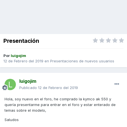
Presentación
Por
luigojim
12 de Febrero del 2019
en
Presentaciones de nuevos usuarios
luigojim
Publicado
12 de Febrero del 2019
Hola, soy nuevo en el foro, he comprado la kymco ak 550 y
quería presentarme para entrar en el foro y estar enterado de
temas sobre el modelo,
Saludos