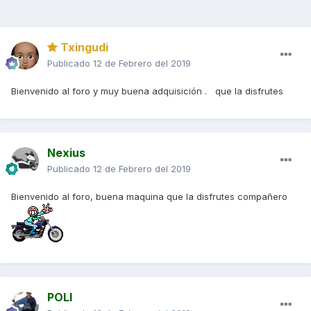
Txingudi
Publicado
12 de Febrero del 2019
Bienvenido al foro y muy buena adquisición . que la disfrutes
Nexius
Publicado
12 de Febrero del 2019
Bienvenido al foro, buena maquina que la disfrutes compañero
POLI