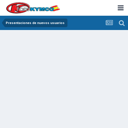
Presentaciones de nuevos usuarios