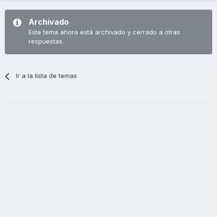
Archivado
Este tema ahora está archivado y cerrado a otras
respuestas.
Ir a la lista de temas