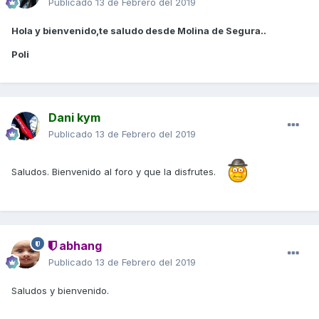
Publicado
13 de Febrero del 2019
Hola y bienvenido,te saludo desde Molina de Segura..
Poli
Dani kym
Publicado
13 de Febrero del 2019
Saludos. Bienvenido al foro y que la disfrutes.
abhang
Publicado
13 de Febrero del 2019
Saludos y bienvenido.