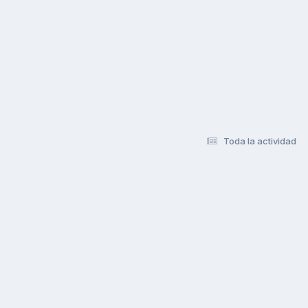
Toda la actividad