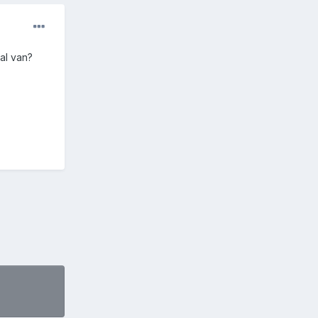
al van?