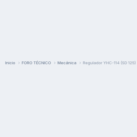
Inicio
FORO TÉCNICO
Mecánica
Regulador YHC-114 (SD 125)