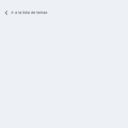
Ir a la lista de temas