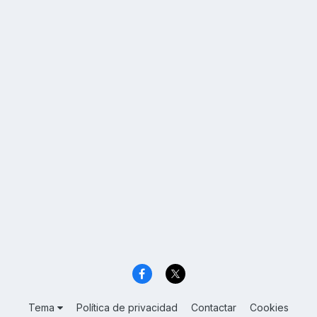
Tema
Política de privacidad
Contactar
Cookies