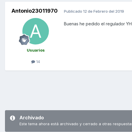
Antonio23011970
Publicado
12 de Febrero del 2019
Buenas he pedido el regulador YHC
Usuarios
14
Archivado
Este tema ahora está archivado y cerrado a otras respuesta