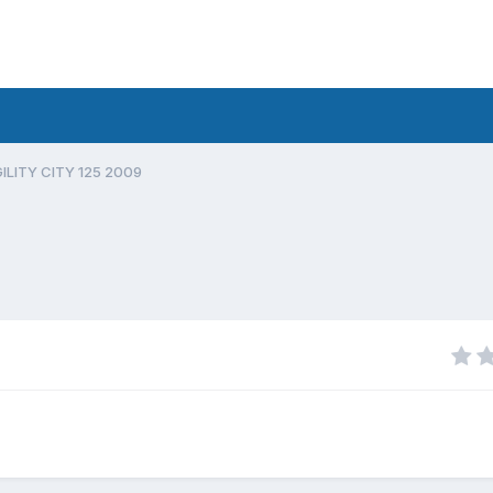
ILITY CITY 125 2009