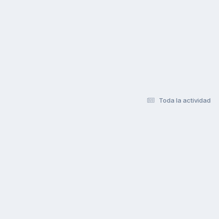
Toda la actividad