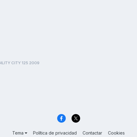
ILITY CITY 125 2009
Tema
Política de privacidad
Contactar
Cookies