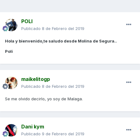
POLI
Publicado
8 de Febrero del 2019
Hola y bienvenido,te saludo desde Molina de Segura..
Poli
maikelitogp
Publicado
8 de Febrero del 2019
Se me olvido decirlo, yo soy de Malaga.
Dani kym
Publicado
9 de Febrero del 2019