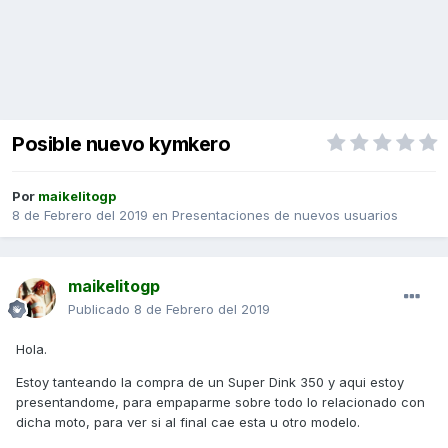
Posible nuevo kymkero
Por
maikelitogp
8 de Febrero del 2019
en
Presentaciones de nuevos usuarios
maikelitogp
Publicado
8 de Febrero del 2019
Hola.
Estoy tanteando la compra de un Super Dink 350 y aqui estoy
presentandome, para empaparme sobre todo lo relacionado con
dicha moto, para ver si al final cae esta u otro modelo.