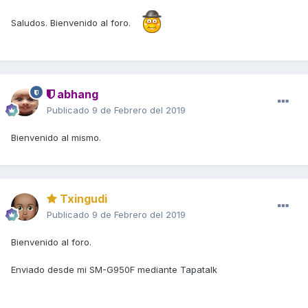
Saludos. Bienvenido al foro.
abhang
Publicado
9 de Febrero del 2019
Bienvenido al mismo.
Txingudi
Publicado
9 de Febrero del 2019
Bienvenido al foro.
Enviado desde mi SM-G950F mediante Tapatalk