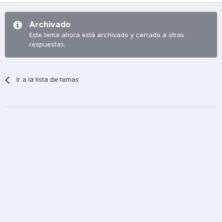
Archivado
Este tema ahora está archivado y cerrado a otras
respuestas.
Ir a la lista de temas