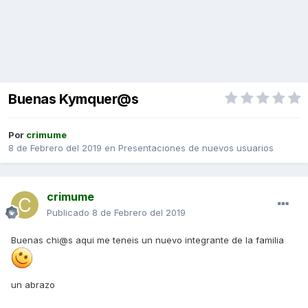
Buenas Kymquer@s
Por
crimume
8 de Febrero del 2019
en
Presentaciones de nuevos usuarios
crimume
Publicado
8 de Febrero del 2019
Buenas chi@s aqui me teneis un nuevo integrante de la familia
un abrazo