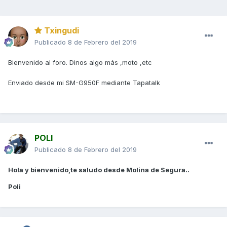
Txingudi
Publicado
8 de Febrero del 2019
Bienvenido al foro. Dinos algo más ,moto ,etc
Enviado desde mi SM-G950F mediante Tapatalk
POLI
Publicado
8 de Febrero del 2019
Hola y bienvenido,te saludo desde Molina de Segura..
Poli