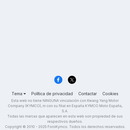
Tema
Política de privacidad
Contactar
Cookies
Esta web no tiene NINGUNA vinculación con Kwang Yang Motor
Company (KYMCO), ni con su filial en España KYMCO Moto España,
S.A.
Todas las marcas que aparecen en esta web son propiedad de sus
respectivos dueños.
Copyright © 2010 - 2025 ForoKymco. Todos los derechos reservados.