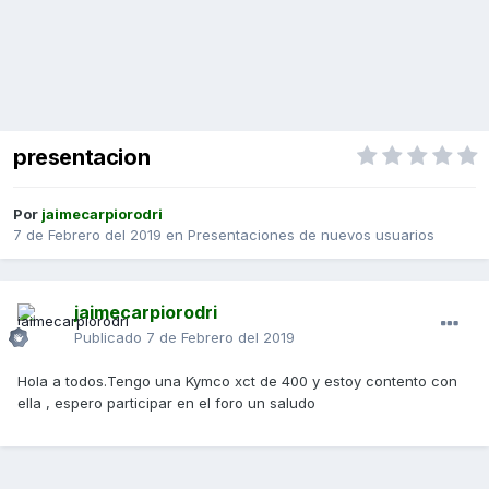
presentacion
Por
jaimecarpiorodri
7 de Febrero del 2019
en
Presentaciones de nuevos usuarios
jaimecarpiorodri
Publicado
7 de Febrero del 2019
Hola a todos.Tengo una Kymco xct de 400 y estoy contento con
ella , espero participar en el foro un saludo