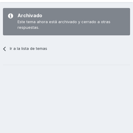
Archivado
Este tema ahora está archivado y cerrado a otras
respuestas.
Ir a la lista de temas