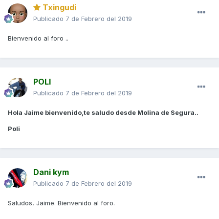
Txingudi
Publicado
7 de Febrero del 2019
Bienvenido al foro ..
POLI
Publicado
7 de Febrero del 2019
Hola Jaime bienvenido,te saludo desde Molina de Segura..
Poli
Dani kym
Publicado
7 de Febrero del 2019
Saludos, Jaime. Bienvenido al foro.