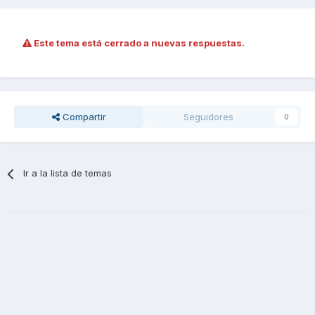
Este tema está cerrado a nuevas respuestas.
Compartir
Seguidores
0
Ir a la lista de temas