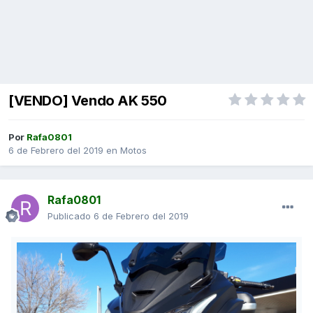
[VENDO] Vendo AK 550
Por
Rafa0801
6 de Febrero del 2019
en
Motos
Rafa0801
Publicado
6 de Febrero del 2019