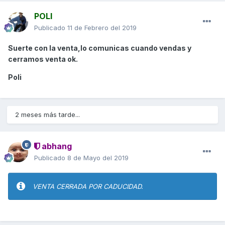
POLI
Publicado
11 de Febrero del 2019
Suerte con la venta,lo comunicas cuando vendas y
cerramos venta ok.
Poli
2 meses más tarde...
abhang
Publicado
8 de Mayo del 2019
VENTA CERRADA POR CADUCIDAD.