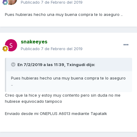
Publicado
7 de Febrero del 2019
Pues hubieras hecho una muy buena compra te lo aseguro ..
snakeeyes
Publicado
7 de Febrero del 2019
En 7/2/2019 a las 11:39,
Txingudi
dijo:
Pues hubieras hecho una muy buena compra te lo aseguro
..
Creo que la hice y estoy muy contento pero sin duda no me
hubiese equivocado tampoco
Enviado desde mi ONEPLUS A6013 mediante Tapatalk