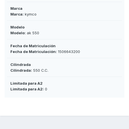
Marca
Marca:
kymco
Modelo
Modelo:
ak 550
Fecha de Matriculación
Fecha de Matriculación:
1506643200
Cilindrada
Cilindrada:
550 C.C.
Limitada para A2
Limitada para A2:
0