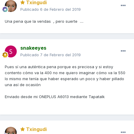
Txingudi
Publicado
6 de Febrero del 2019
Una pena que la vendas , pero suerte ....
snakeeyes
Publicado
7 de Febrero del 2019
Pues sí una auténtica pena porque es preciosa y si estoy
contento cómo va la 400 no me quiero imaginar cómo va la 550
lo mismo me tenía que haber esperado un poco y haber pillado
una así de ocasión
Enviado desde mi ONEPLUS A6013 mediante Tapatalk
Txingudi