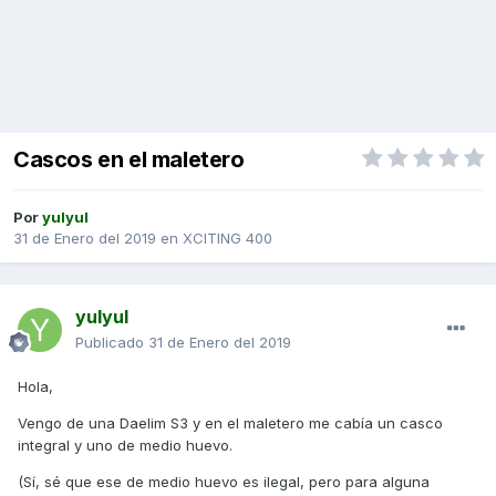
Cascos en el maletero
Por
yulyul
31 de Enero del 2019
en
XCITING 400
yulyul
Publicado
31 de Enero del 2019
Hola,
Vengo de una Daelim S3 y en el maletero me cabía un casco
integral y uno de medio huevo.
(Sí, sé que ese de medio huevo es ilegal, pero para alguna