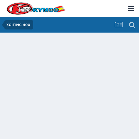
XCITING 400