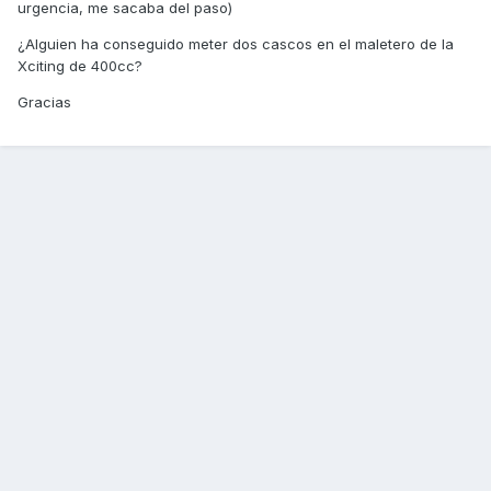
urgencia, me sacaba del paso)
¿Alguien ha conseguido meter dos cascos en el maletero de la
Xciting de 400cc?
Gracias