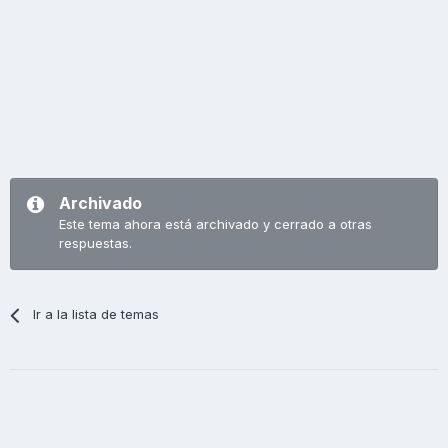
Archivado
Este tema ahora está archivado y cerrado a otras
respuestas.
Ir a la lista de temas