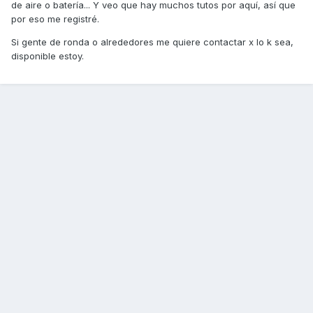
de aire o batería... Y veo que hay muchos tutos por aquí, así que
por eso me registré.
Si gente de ronda o alrededores me quiere contactar x lo k sea,
disponible estoy.