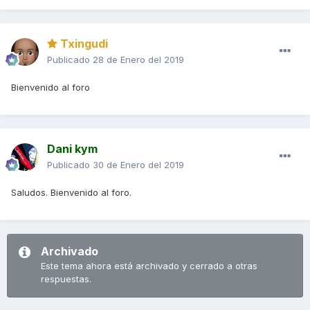
Txingudi
Publicado
28 de Enero del 2019
Bienvenido al foro
Dani kym
Publicado
30 de Enero del 2019
Saludos. Bienvenido al foro.
Archivado
Este tema ahora está archivado y cerrado a otras
respuestas.