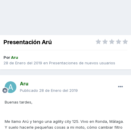
Presentación Arú
Por
Aru
28 de Enero del 2019
en
Presentaciones de nuevos usuarios
Aru
Publicado
28 de Enero del 2019
Buenas tardes,
Me llamo Arú y tengo una agility city 125. Vivo en Ronda, Málaga.
Y suelo hacerle pequeñas cosas a mi moto, cómo cambiar filtro