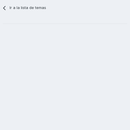
Ir a la lista de temas