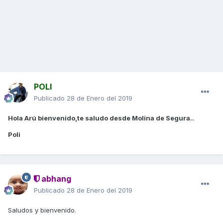
POLI
Publicado
28 de Enero del 2019
Hola Arú bienvenido,te saludo desde Molina de Segura..
Poli
abhang
Publicado
28 de Enero del 2019
Saludos y bienvenido.