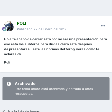
POLI
Publicado
27 de Enero del 2019
Hola,te acabo de cerrar esto por no ser una presentación,para
eso esta los subforos,para dudas claro está después
de presentarse.Leete las normas del foro y veras como te
aclaras ok.
Poli
Archivado
Este tema ahora está archivado y cerrado a otras
respuestas.
Ir a la lista de temas