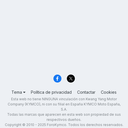
Tema
Política de privacidad
Contactar
Cookies
Esta web no tiene NINGUNA vinculación con Kwang Yang Motor
Company (KYMCO), ni con su filial en España KYMCO Moto España,
S.A.
Todas las marcas que aparecen en esta web son propiedad de sus
respectivos dueños.
Copyright © 2010 - 2025 ForoKymco. Todos los derechos reservados.