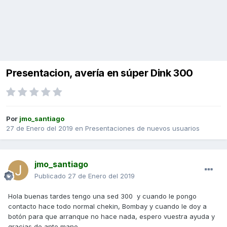
Presentacion, avería en súper Dink 300
Por
jmo_santiago
27 de Enero del 2019
en
Presentaciones de nuevos usuarios
jmo_santiago
Publicado
27 de Enero del 2019
Hola buenas tardes tengo una sed 300 y cuando le pongo
contacto hace todo normal chekin, Bombay y cuando le doy a
botón para que arranque no hace nada, espero vuestra ayuda y
gracias de ante mano