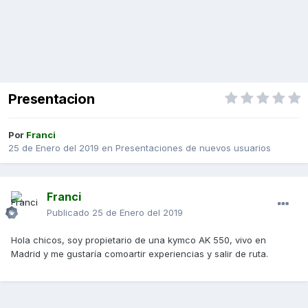
Presentacion
Por
Franci
25 de Enero del 2019
en
Presentaciones de nuevos usuarios
Franci
Publicado
25 de Enero del 2019
Hola chicos, soy propietario de una kymco AK 550, vivo en
Madrid y me gustaría comoartir experiencias y salir de ruta.