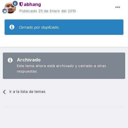
abhang
Publicado
25 de Enero del 2019
Cerrado por duplicado.
Archivado
Este tema ahora está archivado y cerrado a otras
respuestas.
Ir a la lista de temas