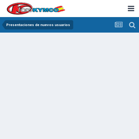
Presentaciones de nuevos usuarios