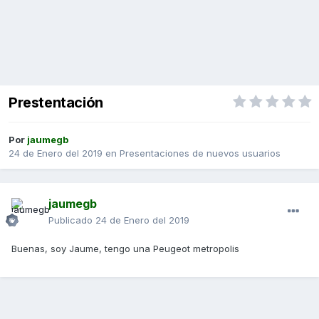
Prestentación
Por
jaumegb
24 de Enero del 2019
en
Presentaciones de nuevos usuarios
jaumegb
Publicado
24 de Enero del 2019
Buenas, soy Jaume, tengo una Peugeot metropolis