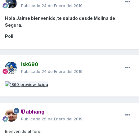
Publicado
24 de Enero del 2019
Hola Jaime bienvenido,te saludo desde Molina de
Segura..
Poli
isk690
Publicado
24 de Enero del 2019
abhang
Publicado
25 de Enero del 2019
Bienvenido al foro.