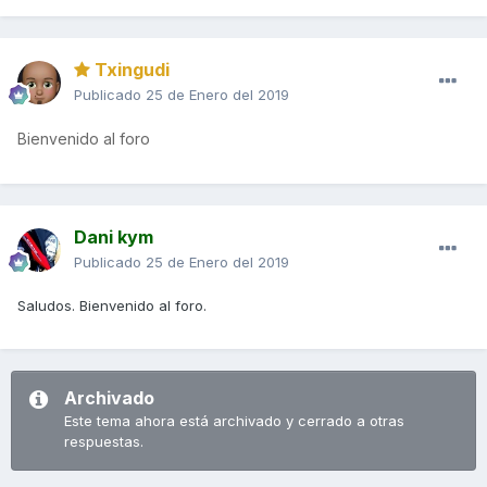
Txingudi
Publicado
25 de Enero del 2019
Bienvenido al foro
Dani kym
Publicado
25 de Enero del 2019
Saludos. Bienvenido al foro.
Archivado
Este tema ahora está archivado y cerrado a otras
respuestas.