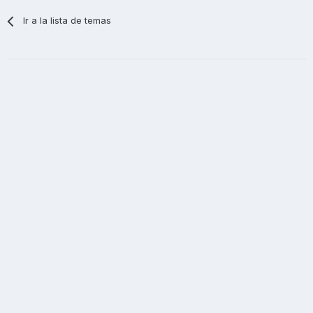
Ir a la lista de temas