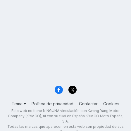
Tema
Política de privacidad
Contactar
Cookies
Esta web no tiene NINGUNA vinculación con Kwang Yang Motor
Company (KYMCO), ni con su filial en España KYMCO Moto España,
S.A.
Todas las marcas que aparecen en esta web son propiedad de sus