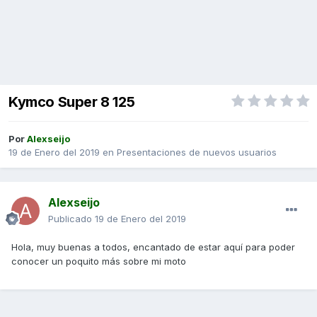
Kymco Super 8 125
Por
Alexseijo
19 de Enero del 2019
en
Presentaciones de nuevos usuarios
Alexseijo
Publicado
19 de Enero del 2019
Hola, muy buenas a todos, encantado de estar aquí para poder
conocer un poquito más sobre mi moto