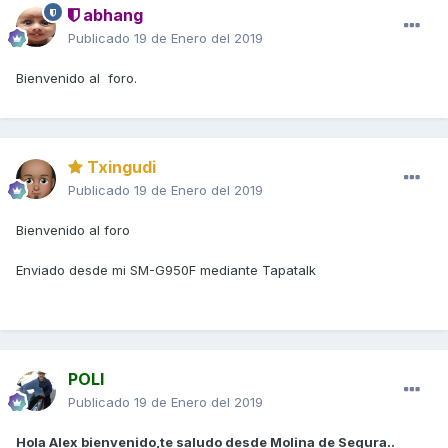
abhang
Publicado
19 de Enero del 2019
Bienvenido al foro.
Txingudi
Publicado
19 de Enero del 2019
Bienvenido al foro
Enviado desde mi SM-G950F mediante Tapatalk
POLI
Publicado
19 de Enero del 2019
Hola Alex bienvenido,te saludo desde Molina de Segura..