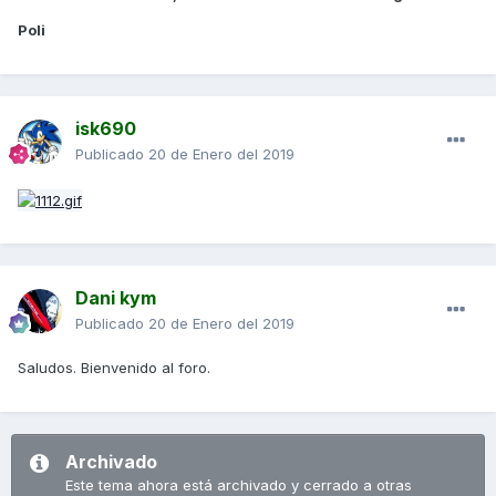
Poli
isk690
Publicado
20 de Enero del 2019
Dani kym
Publicado
20 de Enero del 2019
Saludos. Bienvenido al foro.
Archivado
Este tema ahora está archivado y cerrado a otras