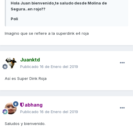
Hola Juan bienvenido,te saludo desde Molina de
Segura..en rojo??
Poli
Imagino que se refiere a la superdink e4 roja
Juanktd
Publicado
16 de Enero del 2019
Así es Super Dink Roja
abhang
Publicado
16 de Enero del 2019
Saludos y bienvenido.