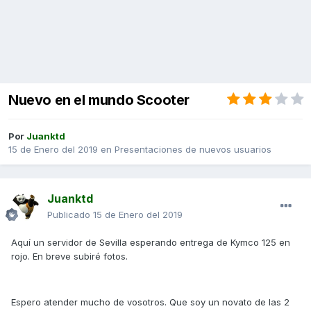
Nuevo en el mundo Scooter
Por
Juanktd
15 de Enero del 2019
en
Presentaciones de nuevos usuarios
Juanktd
Publicado
15 de Enero del 2019
Aquí un servidor de Sevilla esperando entrega de Kymco 125 en
rojo. En breve subiré fotos.
Espero atender mucho de vosotros. Que soy un novato de las 2