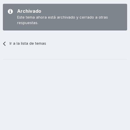
Archivado
Este tema ahora está archivado y cerrado a otras
respuestas.
Ir a la lista de temas