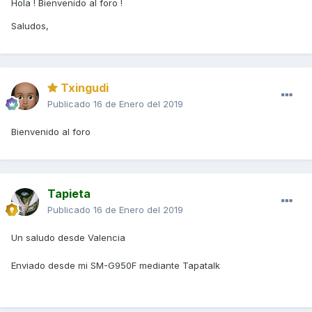
Hola ! Bienvenido al foro !
Saludos,
Txingudi
Publicado
16 de Enero del 2019
Bienvenido al foro
Tapieta
Publicado
16 de Enero del 2019
Un saludo desde Valencia
Enviado desde mi SM-G950F mediante Tapatalk