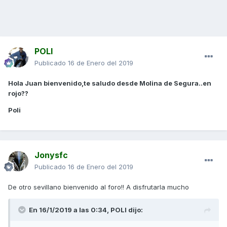
POLI
Publicado
16 de Enero del 2019
Hola Juan bienvenido,te saludo desde Molina de Segura..en
rojo??
Poli
Jonysfc
Publicado
16 de Enero del 2019
De otro sevillano bienvenido al foro!! A disfrutarla mucho
En 16/1/2019 a las 0:34,
POLI
dijo: