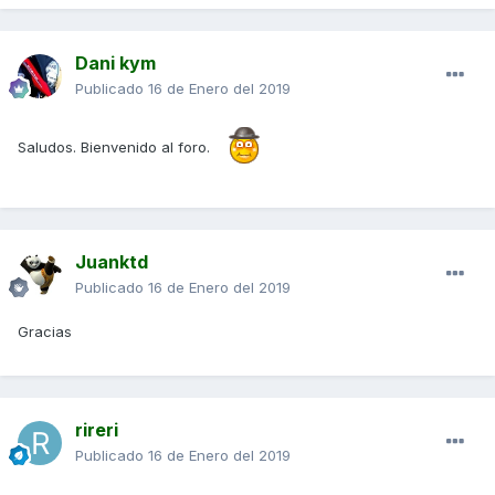
Dani kym
Publicado
16 de Enero del 2019
Saludos. Bienvenido al foro.
Juanktd
Publicado
16 de Enero del 2019
Gracias
rireri
Publicado
16 de Enero del 2019