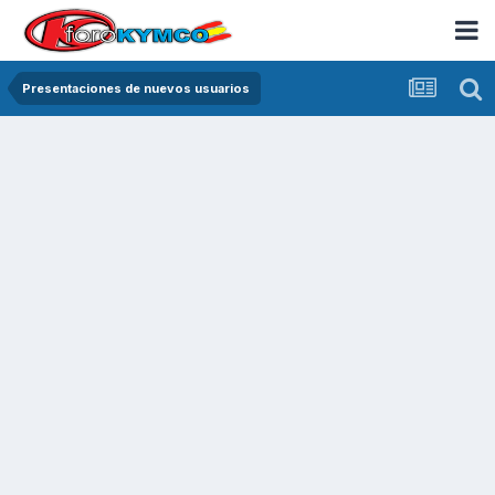
Presentaciones de nuevos usuarios