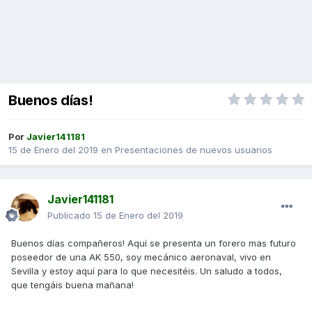
Buenos días!
Por
Javier141181
15 de Enero del 2019
en
Presentaciones de nuevos usuarios
Javier141181
Publicado
15 de Enero del 2019
Buenos días compañeros! Aquí se presenta un forero mas futuro
poseedor de una AK 550, soy mecánico aeronaval, vivo en
Sevilla y estoy aquí para lo que necesitéis. Un saludo a todos,
que tengáis buena mañana!