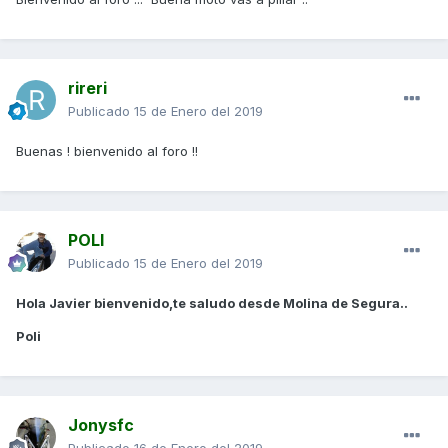
rireri
Publicado
15 de Enero del 2019
Buenas ! bienvenido al foro !!
POLI
Publicado
15 de Enero del 2019
Hola Javier bienvenido,te saludo desde Molina de Segura..
Poli
Jonysfc