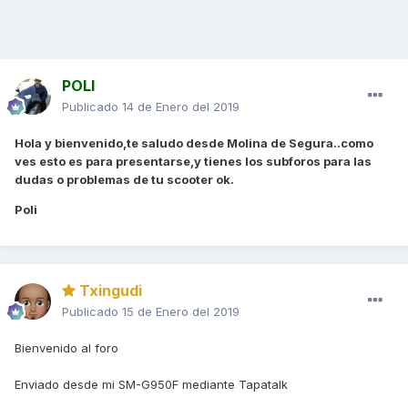
POLI
Publicado
14 de Enero del 2019
Hola y bienvenido,te saludo desde Molina de Segura..como
ves esto es para presentarse,y tienes los subforos para las
dudas o problemas de tu scooter ok.
Poli
Txingudi
Publicado
15 de Enero del 2019
Bienvenido al foro
Enviado desde mi SM-G950F mediante Tapatalk