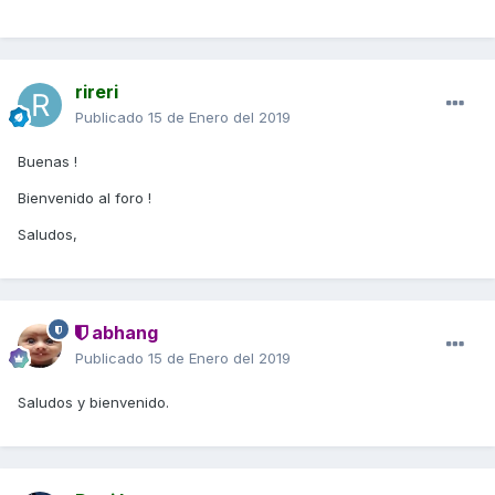
rireri
Publicado
15 de Enero del 2019
Buenas !
Bienvenido al foro !
Saludos,
abhang
Publicado
15 de Enero del 2019
Saludos y bienvenido.