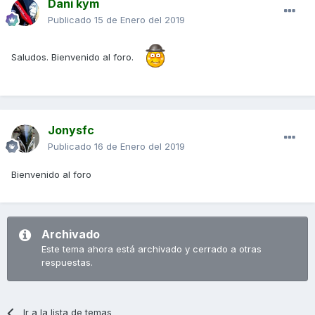
Dani kym
Publicado
15 de Enero del 2019
Saludos. Bienvenido al foro.
Jonysfc
Publicado
16 de Enero del 2019
Bienvenido al foro
Archivado
Este tema ahora está archivado y cerrado a otras
respuestas.
Ir a la lista de temas