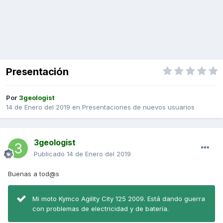
Presentación
Por
3geologist
14 de Enero del 2019
en
Presentaciones de nuevos usuarios
3geologist
Publicado
14 de Enero del 2019
Buenas a tod@s
Mi moto Kymco Agility City 125 2009. Está dando guerra
con problemas de electricidad y de batería.