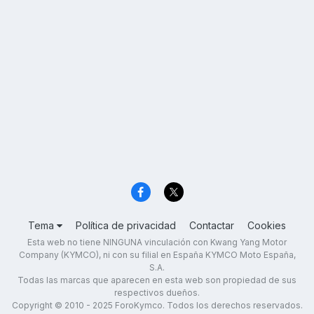
Tema
Política de privacidad
Contactar
Cookies
Esta web no tiene NINGUNA vinculación con Kwang Yang Motor
Company (KYMCO), ni con su filial en España KYMCO Moto España,
S.A.
Todas las marcas que aparecen en esta web son propiedad de sus
respectivos dueños.
Copyright © 2010 - 2025 ForoKymco. Todos los derechos reservados.