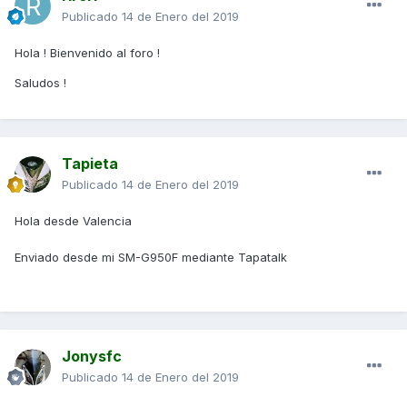
Publicado
14 de Enero del 2019
Hola ! Bienvenido al foro !
Saludos !
Tapieta
Publicado
14 de Enero del 2019
Hola desde Valencia
Enviado desde mi SM-G950F mediante Tapatalk
Jonysfc
Publicado
14 de Enero del 2019