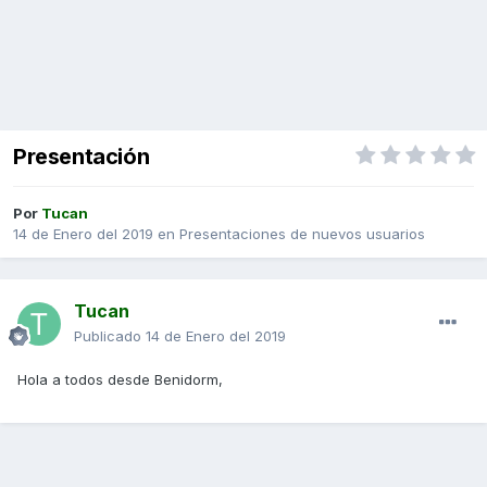
Presentación
Por
Tucan
14 de Enero del 2019
en
Presentaciones de nuevos usuarios
Tucan
Publicado
14 de Enero del 2019
Hola a todos desde Benidorm,