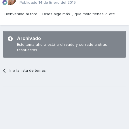
Publicado
14 de Enero del 2019
Bienvenido al foro ... Dinos algo más , que moto tienes ? etc .
Archivado
Este tema ahora está archivado y cerrado a otras
respuestas.
Ir a la lista de temas