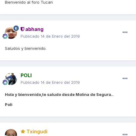
Bienvenido al foro Tucan
abhang
Publicado
14 de Enero del 2019
Saludos y bienvenido.
POLI
Publicado
14 de Enero del 2019
Hola y bienvenido,te saludo desde Molina de Segura..
Poli
Txingudi