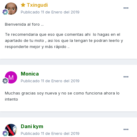
Txingudi
Publicado
11 de Enero del 2019
Bienvenida al foro ...
Te recomendaria que eso que comentas ahi lo hagas en el
apartado de tu moto , asi los que la tengan te podran leerlo y
responderte mejor y más rápido ..
Monica
Publicado
11 de Enero del 2019
Muchas gracias soy nueva y no se como funciona ahora lo
intento
Dani kym
Publicado
11 de Enero del 2019