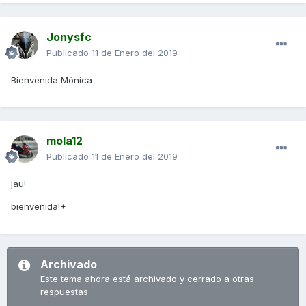
Jonysfc
Publicado
11 de Enero del 2019
Bienvenida Mónica
mola12
Publicado
11 de Enero del 2019
jau!
bienvenida!+
Archivado
Este tema ahora está archivado y cerrado a otras
respuestas.