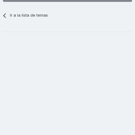
Ir a la lista de temas