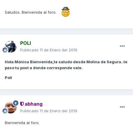
Saludos. Bienvenida al foro.
POLI
Publicado
11 de Enero del 2019
Hola Mónica Bienvenida,te saludo desde Molina de Segura..te
paso tu post a donde corresponde vale.
Poli
abhang
Publicado
11 de Enero del 2019
Bienvenida al foro.