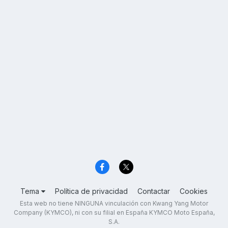
Tema
Política de privacidad
Contactar
Cookies
Esta web no tiene NINGUNA vinculación con Kwang Yang Motor
Company (KYMCO), ni con su filial en España KYMCO Moto España,
S.A.