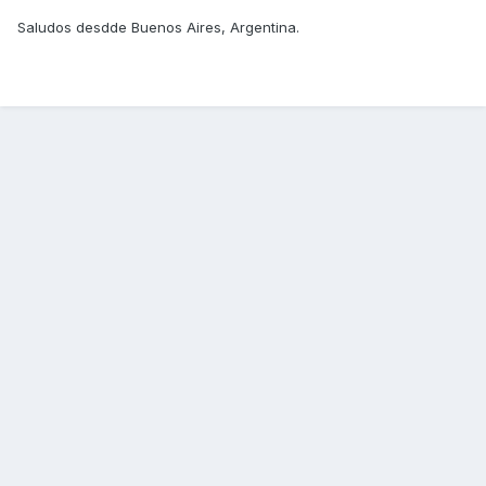
Saludos desdde Buenos Aires, Argentina.