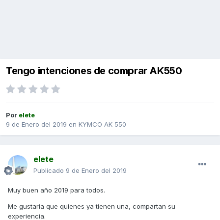
Tengo intenciones de comprar AK550
Por
elete
9 de Enero del 2019
en
KYMCO AK 550
elete
Publicado
9 de Enero del 2019
Muy buen año 2019 para todos.
Me gustaria que quienes ya tienen una, compartan su
experiencia.