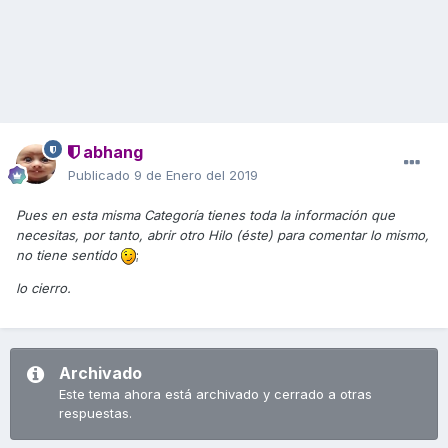
abhang
Publicado
9 de Enero del 2019
Pues en esta misma Categoría tienes toda la información que
necesitas, por tanto, abrir otro Hilo (éste) para comentar lo mismo,
no tiene sentido
;
lo cierro.
Archivado
Este tema ahora está archivado y cerrado a otras
respuestas.