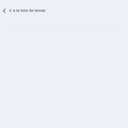
Ir a la lista de temas