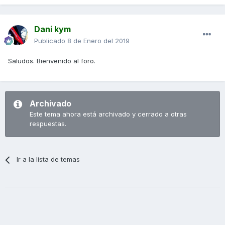
Dani kym
Publicado
8 de Enero del 2019
Saludos. Bienvenido al foro.
Archivado
Este tema ahora está archivado y cerrado a otras
respuestas.
Ir a la lista de temas