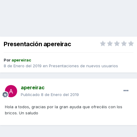
Presentación apereirac
Por
apereirac
8 de Enero del 2019
en
Presentaciones de nuevos usuarios
apereirac
Publicado
8 de Enero del 2019
Hola a todos, gracias por la gran ayuda que ofrecéis con los
bricos. Un saludo