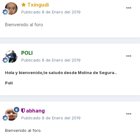
Txingudi
Publicado
8 de Enero del 2019
Bienvenido al foro
POLI
Publicado
8 de Enero del 2019
Hola y bienvenido,te saludo desde Molina de Segura..
Poli
abhang
Publicado
8 de Enero del 2019
Bienvenido al foro.