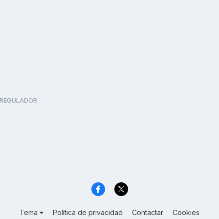
REGULADOR
Tema
Política de privacidad
Contactar
Cookies