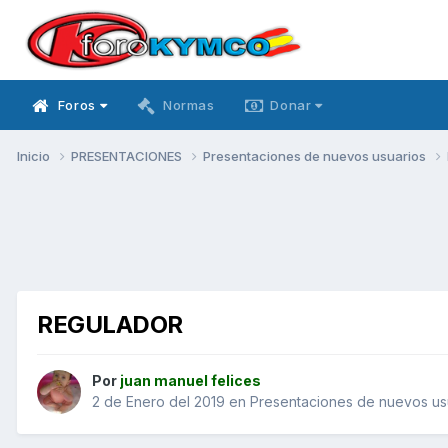
Foros
Normas
Donar
Inicio
PRESENTACIONES
Presentaciones de nuevos usuarios
REGULADOR
Por
juan manuel felices
2 de Enero del 2019
en
Presentaciones de nuevos us