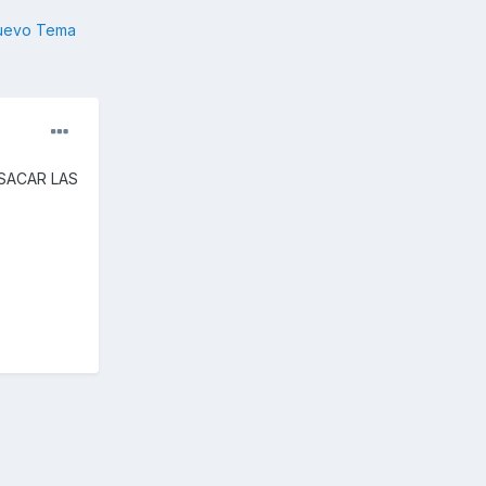
nuevo Tema
SACAR LAS