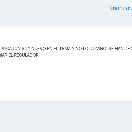
Crear un 
PLICARON SOY NUEVO EN EL TEMA Y NO LO DOMINO SE HAN DE 
IAR EL REGULADOR