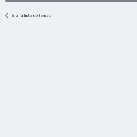
Ir a la lista de temas