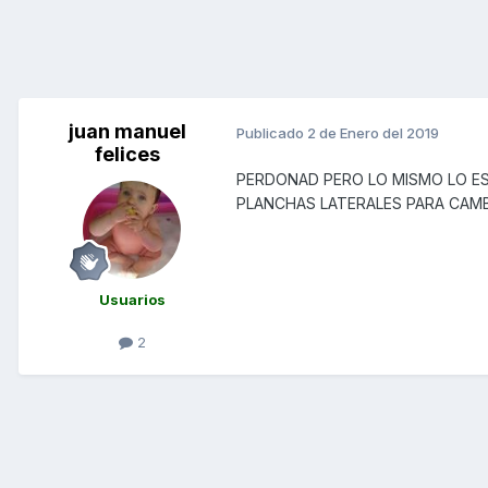
juan manuel
Publicado
2 de Enero del 2019
felices
PERDONAD PERO LO MISMO LO ES
PLANCHAS LATERALES PARA CAMB
Usuarios
2