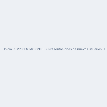
Inicio
PRESENTACIONES
Presentaciones de nuevos usuarios