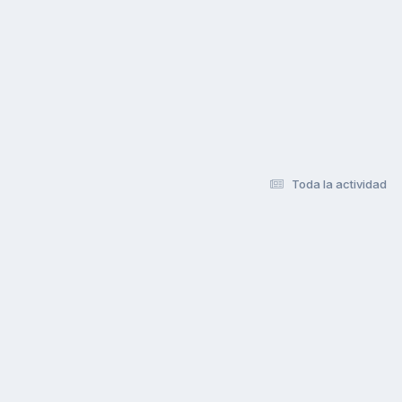
Toda la actividad