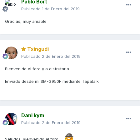
Pablo Bort
Publicado
1 de Enero del 2019
Gracias, muy amable
Txingudi
Publicado
2 de Enero del 2019
Bienvenido al foro y a disfrutarla
Enviado desde mi SM-G950F mediante Tapatalk
Dani kym
Publicado
2 de Enero del 2019
Saludos. Bienvenido al foro.