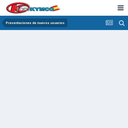
Presentaciones de nuevos usuarios