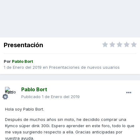
Presentación
Por
Pablo Bort
1 de Enero del 2019
en
Presentaciones de nuevos usuarios
Pablo Bort
Publicado
1 de Enero del 2019
Hola soy Pablo Bort.
Después de muchos años sin moto, he decidido comprar una
Kymco súper dink 300i. Espero aprender en este foro, todo lo que
me vaya surgiendo respecto a ella. Gracias anticipadas por
vuestra ayuda.