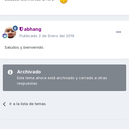
abhang
Publicado
2 de Enero del 2019
Saludos y bienvenido.
Archivado
Este tema ahora está archivado y cerrado a otras
respuestas.
Ir a la lista de temas