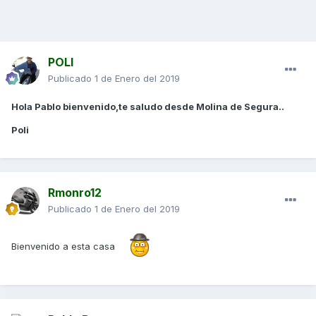
POLI
Publicado
1 de Enero del 2019
Hola Pablo bienvenido,te saludo desde Molina de Segura..
Poli
Rmonro12
Publicado
1 de Enero del 2019
Bienvenido a esta casa