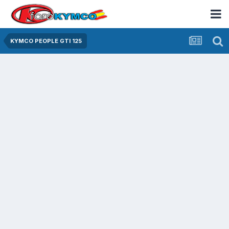
KYMCO PEOPLE GTI 125