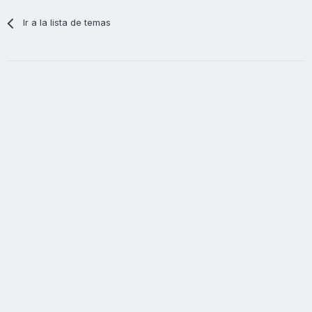
Ir a la lista de temas