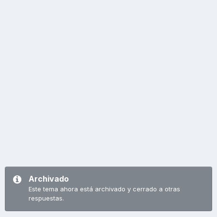
Archivado
Este tema ahora está archivado y cerrado a otras
respuestas.