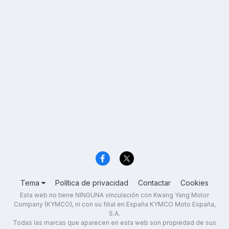
Tema
Política de privacidad
Contactar
Cookies
Esta web no tiene NINGUNA vinculación con Kwang Yang Motor
Company (KYMCO), ni con su filial en España KYMCO Moto España,
S.A.
Todas las marcas que aparecen en esta web son propiedad de sus