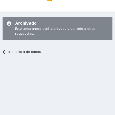
Archivado
Este tema ahora está archivado y cerrado a otras
respuestas.
Ir a la lista de temas