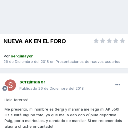
NUEVA AK EN EL FORO
Por
sergimayor
26 de Diciembre del 2018
en
Presentaciones de nuevos usuarios
sergimayor
Publicado
26 de Diciembre del 2018
Hola foreros!
Me presento, mi nombre es Sergi y mañana me llega mi AK 550!
Os subiré alguna foto, ya que me la dan con cúpula deportiva
Puig, porta matriculas, y candado de manillar. Si me recomendais
alguna chuche encantado!