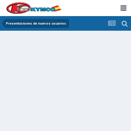
Presentaciones de nuevos usuarios