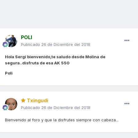
POLI
Publicado
26 de Diciembre del 2018
Hola Sergi bienvenido,te saludo desde Molina de
segura..disfruta de esa AK 550
Poli
Txingudi
Publicado
26 de Diciembre del 2018
Bienvenido al foro y que la disfrutes siempre con cabeza...