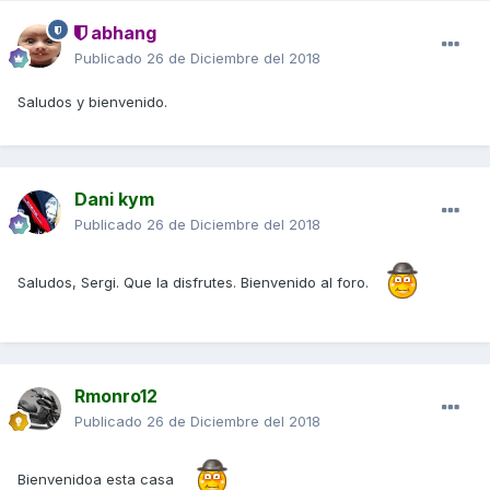
abhang
Publicado
26 de Diciembre del 2018
Saludos y bienvenido.
Dani kym
Publicado
26 de Diciembre del 2018
Saludos, Sergi. Que la disfrutes. Bienvenido al foro.
Rmonro12
Publicado
26 de Diciembre del 2018
Bienvenidoa esta casa