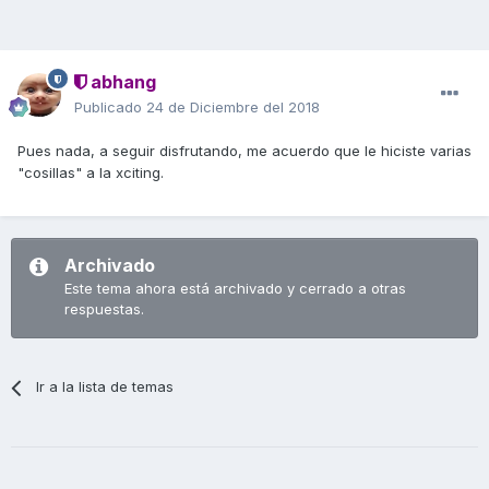
abhang
Publicado
24 de Diciembre del 2018
Pues nada, a seguir disfrutando, me acuerdo que le hiciste varias
"cosillas" a la xciting.
Archivado
Este tema ahora está archivado y cerrado a otras
respuestas.
Ir a la lista de temas