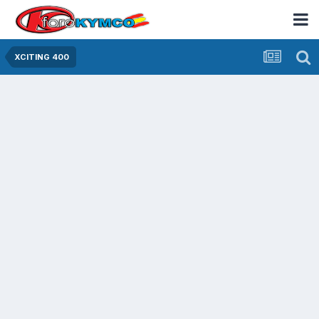
XCITING 400