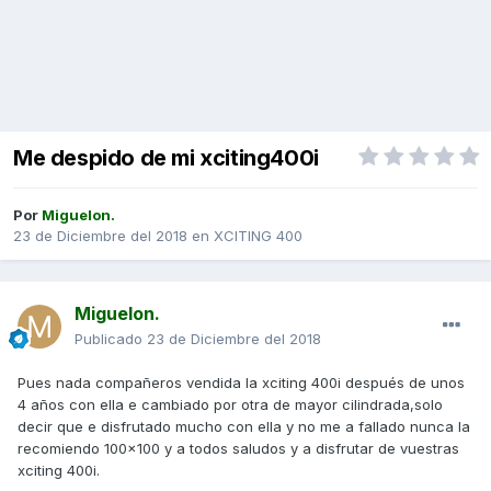
Me despido de mi xciting400i
Por
Miguelon.
23 de Diciembre del 2018
en
XCITING 400
Miguelon.
Publicado
23 de Diciembre del 2018
Pues nada compañeros vendida la xciting 400i después de unos
4 años con ella e cambiado por otra de mayor cilindrada,solo
decir que e disfrutado mucho con ella y no me a fallado nunca la
recomiendo 100x100 y a todos saludos y a disfrutar de vuestras
xciting 400i.