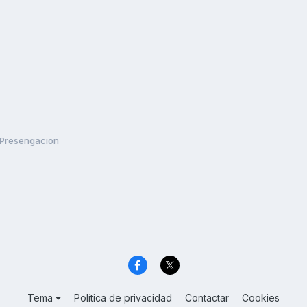
Presengacion
Tema
Política de privacidad
Contactar
Cookies