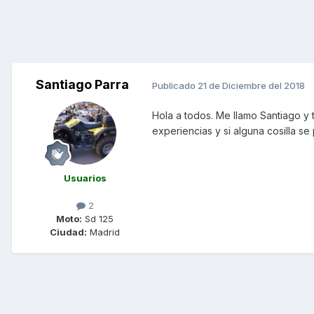
Santiago Parra
Publicado
21 de Diciembre del 2018
Hola a todos. Me llamo Santiago y 
experiencias y si alguna cosilla s
Usuarios
2
Moto:
Sd 125
Ciudad:
Madrid