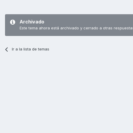
Archivado
Este tema ahora está archivado y cerrado a otras respuesta
Ir a la lista de temas