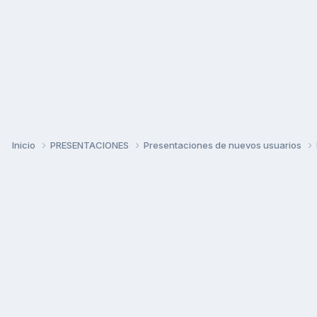
Inicio
PRESENTACIONES
Presentaciones de nuevos usuarios