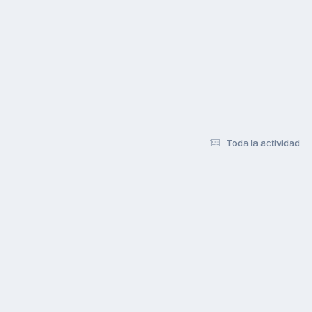
Toda la actividad