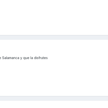
e Salamanca y que la disfrutes