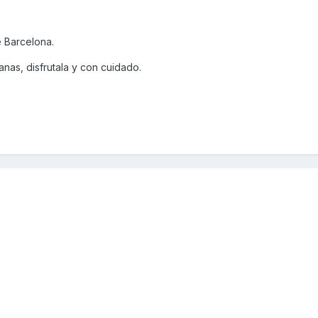
 Barcelona.
nas, disfrutala y con cuidado.