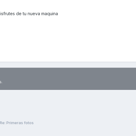
isfrutes de tu nueva maquina
s.
Re: Primeras fotos