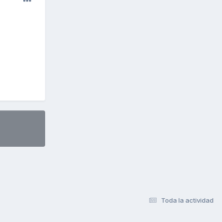
Toda la actividad