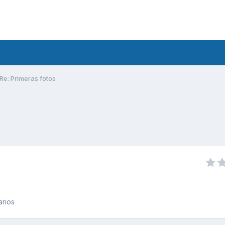
Re: Primeras fotos
arios