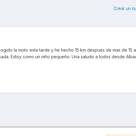
Crear un 
gido la moto esta tarde y he hecho 15 km despues de mas de 15 a
sada. Estoy como un niño pequeño. Una saludo a todos desde Alba