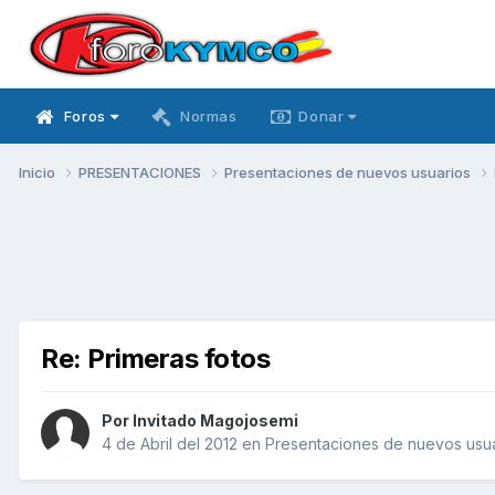
Foros
Normas
Donar
Inicio
PRESENTACIONES
Presentaciones de nuevos usuarios
Re: Primeras fotos
Por Invitado Magojosemi
4 de Abril del 2012
en
Presentaciones de nuevos usu