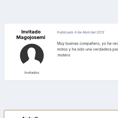
Invitado
Publicado
4 de Abril del 2012
Magojosemi
Muy buenas compañero, yo he reco
motos y ha sido una verdadera pa
:motero
Invitados