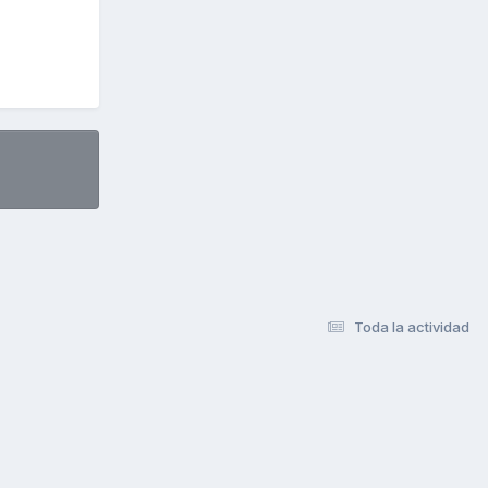
Toda la actividad