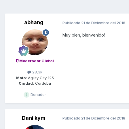
abhang
Publicado
21 de Diciembre del 2018
Muy bien, bienvenido!
Moderador Global
28,3k
Moto:
Agility City 125
Ciudad:
Córdoba
Donador
Dani kym
Publicado
21 de Diciembre del 2018