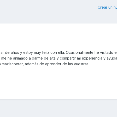
Crear un 
 de años y estoy muy feliz con ella. Ocasionalmente he visitado e
a me he animado a darme de alta y compartir mi experiencia y ayuda
a maxiscooter, además de aprender de las vuestras.