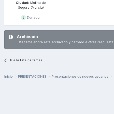
Ciudad:
Molina de
Segura (Murcia)
Donador
Archivado
Este tema ahora está archivado y cerrado a otras respuesta
Ir a la lista de temas
Inicio
PRESENTACIONES
Presentaciones de nuevos usuarios