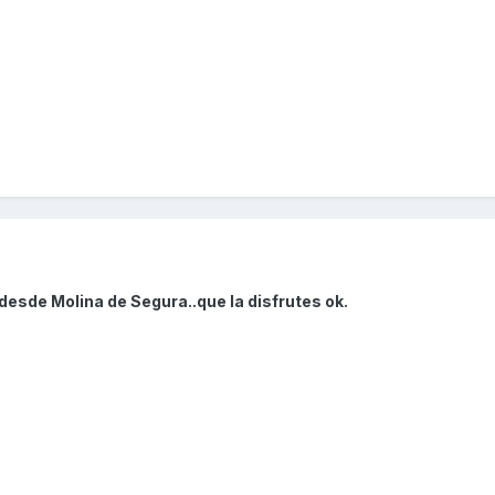
desde Molina de Segura..que la disfrutes ok.