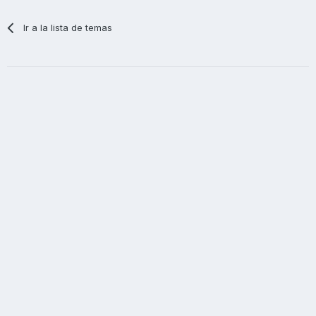
Ir a la lista de temas