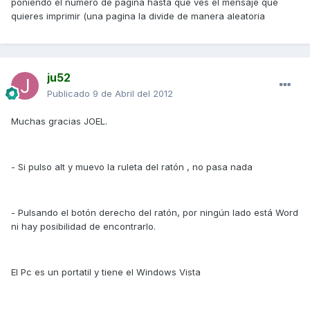
poniendo el numero de pagina hasta que ves el mensaje que
quieres imprimir (una pagina la divide de manera aleatoria
ju52
Publicado
9 de Abril del 2012
Muchas gracias JOEL.
- Si pulso alt y muevo la ruleta del ratón , no pasa nada
- Pulsando el botón derecho del ratón, por ningún lado está Word
ni hay posibilidad de encontrarlo.
El Pc es un portatil y tiene el Windows Vista