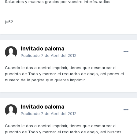
Saludetes y muchas gracias por vuestro interés. :adios
ju52
Invitado paloma
Publicado
7 de Abril del 2012
Cuando le das a control imprimir, tienes que desmarcar el
pundnto de Todo y marcar el recuadro de abajo, ahí pones el
numero de la pagina que quieres imprimir
Invitado paloma
Publicado
7 de Abril del 2012
Cuando le das a control imprimir, tienes que desmarcar el
pundnto de Todo y marcar el recuadro de abajo, ahí buscas