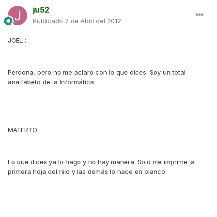
ju52
Publicado
7 de Abril del 2012
JOEL :
Perdona, pero no me aclaro con lo que dices. Soy un total
analfabeto de la Informática
MAFERTO :
Lo que dices ya lo hago y no hay manera. Solo me imprime la
primera hoja del hilo y las demás lo hace en blanco