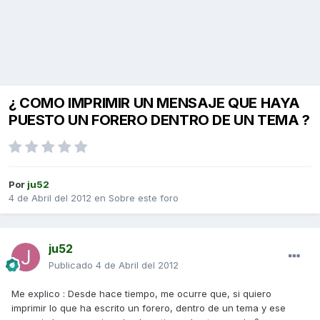
¿ COMO IMPRIMIR UN MENSAJE QUE HAYA
PUESTO UN FORERO DENTRO DE UN TEMA ?
Por
ju52
4 de Abril del 2012
en
Sobre este foro
ju52
Publicado
4 de Abril del 2012
Me explico : Desde hace tiempo, me ocurre que, si quiero
imprimir lo que ha escrito un forero, dentro de un tema y ese