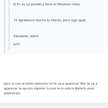
El Pc es un portatil y tiene el Windows Vista
Te agradezco mucho tu interés, pero sigo igual.
Saludetes :adios
ju52
pero si con el botón derecho no te va a aparecer Wor te va a
aparecer la opción imprimir (como te lo indica Maferto post
anteriores)