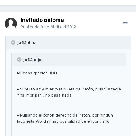
Invitado paloma
Publicado
9 de Abril del 2012
ju52 dijo:
ju52 dijo:
Muchas gracias JOEL.
- Si pulso alt y muevo la ruleta del ratón, pulso la tecla
"ins impr pa" , no pasa nada
- Pulsando el botón derecho del ratón, por ningún
lado está Word ni hay posibilidad de encontrarlo.