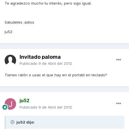
Te agradezco mucho tu interés, pero sigo igual.
Saludetes :adios
ju52
Invitado paloma
Publicado
9 de Abril del 2012
Tienes ratón o usas el que hay en el portatil en teclado?
ju52
Publicado
9 de Abril del 2012
ju52 dijo: