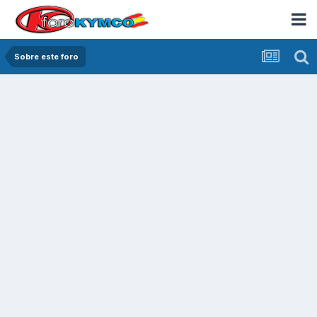
Sobre este foro