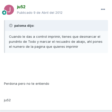
ju52
Publicado
9 de Abril del 2012
paloma dijo:
Cuando le das a control imprimir, tienes que desmarcar el
pundnto de Todo y marcar el recuadro de abajo, ahí pones
el numero de la pagina que quieres imprimir
Perdona pero no te entiendo
ju52