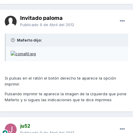
Invitado paloma
Publicado
9 de Abril del 2012
Maferto dijo:
Si pulsas en el ratón el botón derecho te aparece la opción
imprimir.
Pulsando imprimir te aparece la imagen de la izquierda que pone
Maferto y si sigues las indicaciones que te dice imprimes
ju52
Publicado
9 de Abril del 2012