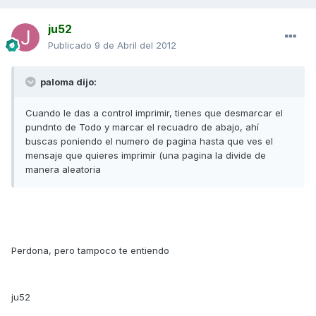
ju52
Publicado
9 de Abril del 2012
paloma dijo:
Cuando le das a control imprimir, tienes que desmarcar el
pundnto de Todo y marcar el recuadro de abajo, ahí
buscas poniendo el numero de pagina hasta que ves el
mensaje que quieres imprimir (una pagina la divide de
manera aleatoria
Perdona, pero tampoco te entiendo
ju52