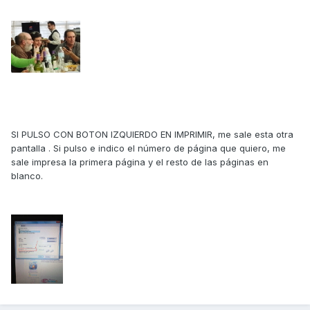
SI PULSO CON BOTON IZQUIERDO EN IMPRIMIR, me sale esta otra
pantalla . Si pulso e indico el número de página que quiero, me
sale impresa la primera página y el resto de las páginas en
blanco.