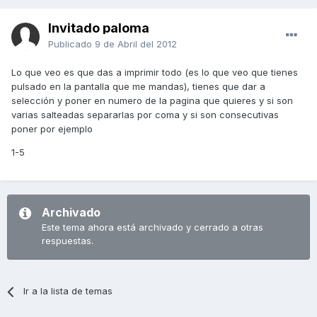
Invitado paloma
Publicado
9 de Abril del 2012
Lo que veo es que das a imprimir todo (es lo que veo que tienes
pulsado en la pantalla que me mandas), tienes que dar a
selección y poner en numero de la pagina que quieres y si son
varias salteadas separarlas por coma y si son consecutivas
poner por ejemplo
1-5
Archivado
Este tema ahora está archivado y cerrado a otras
respuestas.
Ir a la lista de temas