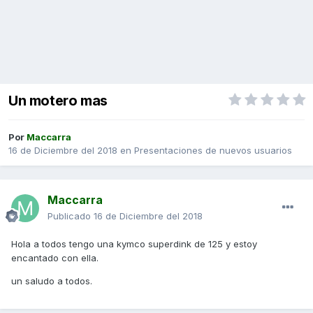
Un motero mas
Por
Maccarra
16 de Diciembre del 2018
en
Presentaciones de nuevos usuarios
Maccarra
Publicado
16 de Diciembre del 2018
Hola a todos tengo una kymco superdink de 125 y estoy
encantado con ella.
un saludo a todos.