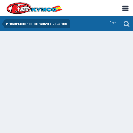
Presentaciones de nuevos usuarios