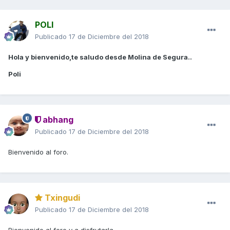
POLI
Publicado
17 de Diciembre del 2018
Hola y bienvenido,te saludo desde Molina de Segura..
Poli
abhang
Publicado
17 de Diciembre del 2018
Bienvenido al foro.
Txingudi
Publicado
17 de Diciembre del 2018