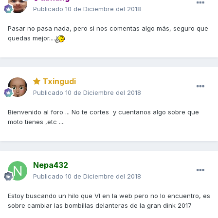
Publicado
10 de Diciembre del 2018
Pasar no pasa nada, pero si nos comentas algo más, seguro que
quedas mejor....
Txingudi
Publicado
10 de Diciembre del 2018
Bienvenido al foro ... No te cortes y cuentanos algo sobre que
moto tienes ,etc ....
Nepa432
Publicado
10 de Diciembre del 2018
Estoy buscando un hilo que VI en la web pero no lo encuentro, es
sobre cambiar las bombillas delanteras de la gran dink 2017