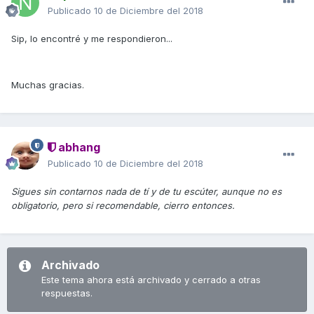
Publicado
10 de Diciembre del 2018
Sip, lo encontré y me respondieron...
Muchas gracias.
abhang
Publicado
10 de Diciembre del 2018
Sigues sin contarnos nada de tí y de tu escúter, aunque no es
obligatorio, pero si recomendable, cierro entonces.
Archivado
Este tema ahora está archivado y cerrado a otras
respuestas.