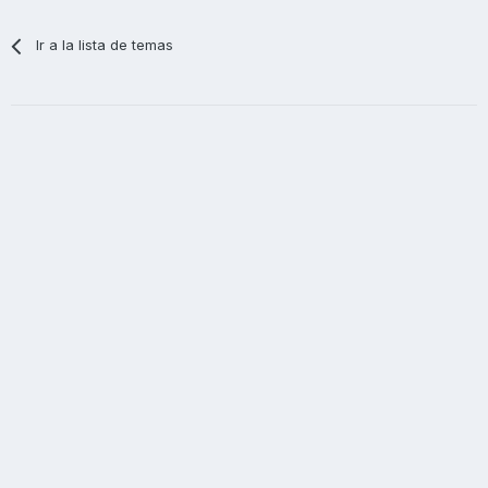
Ir a la lista de temas