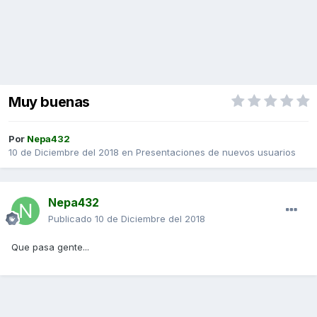
Muy buenas
Por
Nepa432
10 de Diciembre del 2018
en
Presentaciones de nuevos usuarios
Nepa432
Publicado
10 de Diciembre del 2018
Que pasa gente...