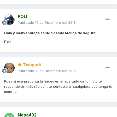
POLI
Publicado
10 de Diciembre del 2018
Hola y bienvenido,te saludo desde Molina de Segura..
Poli
Txingudi
Publicado
10 de Diciembre del 2018
Pues si esa pregunta la haces en el apartado de tu moto te
responderán más rápido , te contestará cualquiera que tenga tu
moto ...
Nepa432