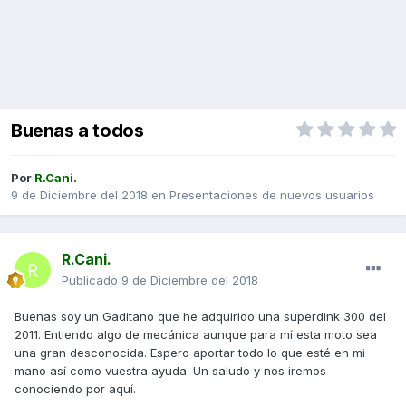
Buenas a todos
Por
R.Cani.
9 de Diciembre del 2018
en
Presentaciones de nuevos usuarios
R.Cani.
Publicado
9 de Diciembre del 2018
Buenas soy un Gaditano que he adquirido una superdink 300 del
2011. Entiendo algo de mecánica aunque para mí esta moto sea
una gran desconocida. Espero aportar todo lo que esté en mi
mano así como vuestra ayuda. Un saludo y nos iremos
conociendo por aquí.