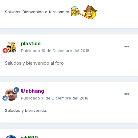
Saludos. Bienvenido a forokymco.
plastico
Publicado
10 de Diciembre del 2018
Saludos y bienvenido al foro
abhang
Publicado
11 de Diciembre del 2018
Saludos y bienvenido.
isk690