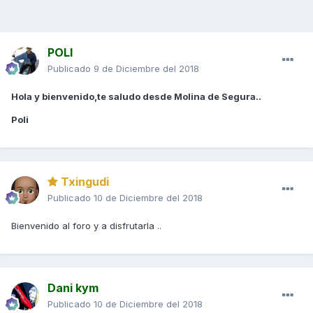
POLI
Publicado
9 de Diciembre del 2018
Hola y bienvenido,te saludo desde Molina de Segura..
Poli
Txingudi
Publicado
10 de Diciembre del 2018
Bienvenido al foro y a disfrutarla ..
Dani kym
Publicado
10 de Diciembre del 2018