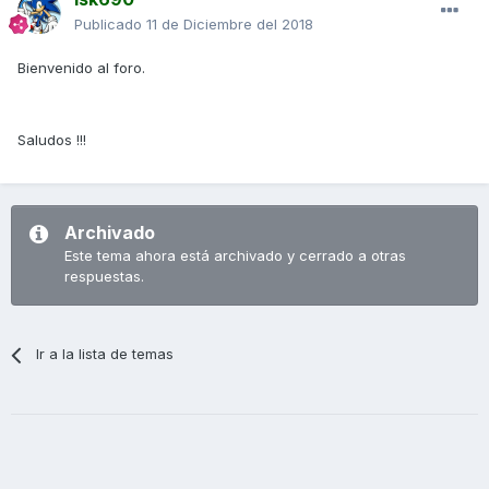
Publicado
11 de Diciembre del 2018
Bienvenido al foro.
Saludos !!!
Archivado
Este tema ahora está archivado y cerrado a otras
respuestas.
Ir a la lista de temas