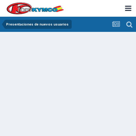
Presentaciones de nuevos usuarios