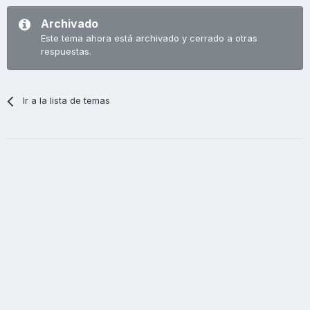
Archivado
Este tema ahora está archivado y cerrado a otras
respuestas.
Ir a la lista de temas