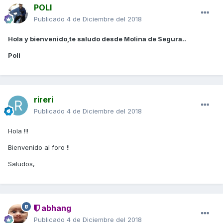
POLI
Publicado
4 de Diciembre del 2018
Hola y bienvenido,te saludo desde Molina de Segura..
Poli
rireri
Publicado
4 de Diciembre del 2018
Hola !!!
Bienvenido al foro !!
Saludos,
abhang
Publicado
4 de Diciembre del 2018