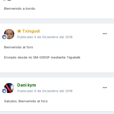
Bienvenido a bordo.
Txingudi
Publicado
4 de Diciembre del 2018
Bienvenido al foro
Enviado desde mi SM-G950F mediante Tapatalk
Dani kym
Publicado
4 de Diciembre del 2018
Saludos. Bienvenido al foro.