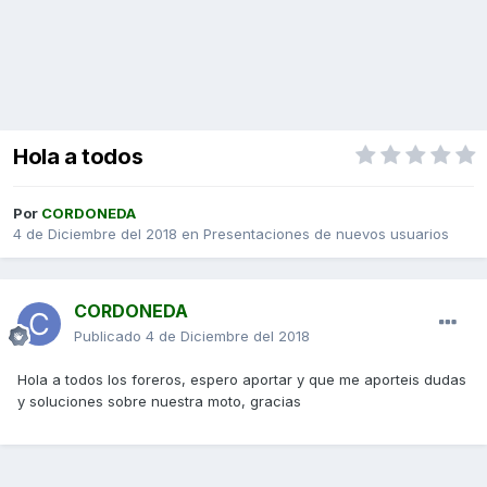
Hola a todos
Por
CORDONEDA
4 de Diciembre del 2018
en
Presentaciones de nuevos usuarios
CORDONEDA
Publicado
4 de Diciembre del 2018
Hola a todos los foreros, espero aportar y que me aporteis dudas
y soluciones sobre nuestra moto, gracias